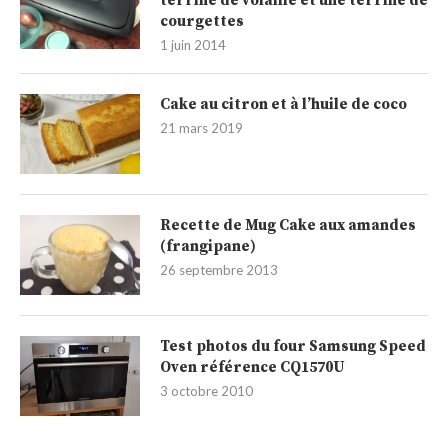
terrine de volaille et une terrine de
courgettes
1 juin 2014
Cake au citron et à l’huile de coco
21 mars 2019
Recette de Mug Cake aux amandes
(frangipane)
26 septembre 2013
Test photos du four Samsung Speed
Oven référence CQ1570U
3 octobre 2010