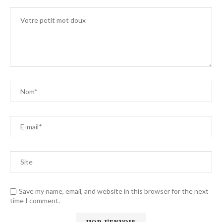
Save my name, email, and website in this browser for the next
time I comment.