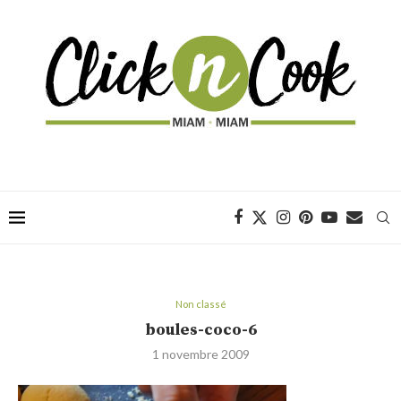
Non classé
boules-coco-6
1 novembre 2009