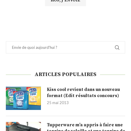
ARTICLES POPULAIRES
Kiss cool revient dans un nouveau
format (Edit résultats concours)
25 mai 2013
Tupperware m’a appris à faire une