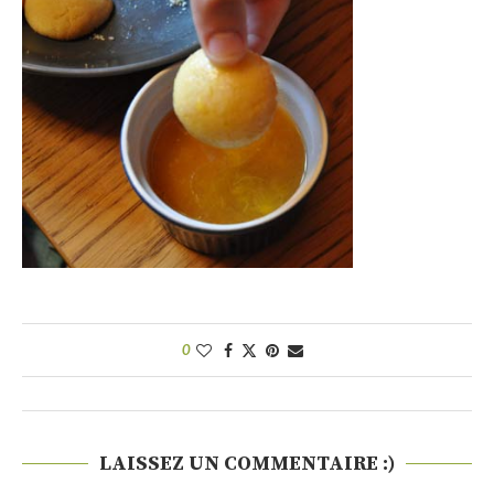
0
LAISSEZ UN COMMENTAIRE :)