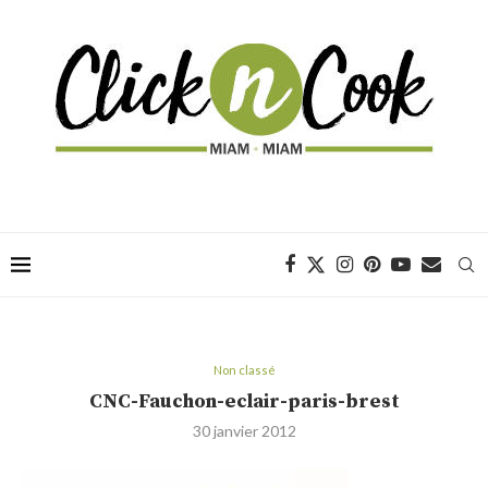
Non classé
CNC-Fauchon-eclair-paris-brest
30 janvier 2012