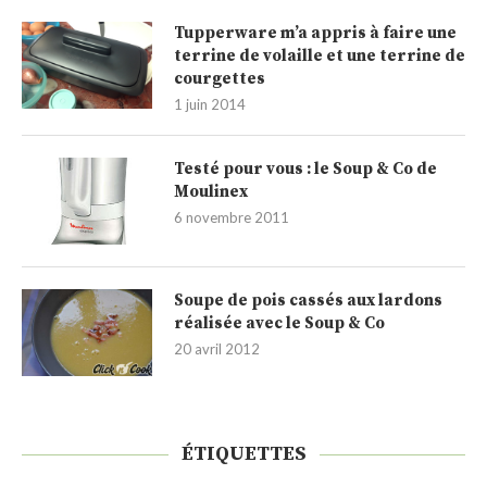
Tupperware m’a appris à faire une
terrine de volaille et une terrine de
courgettes
1 juin 2014
Testé pour vous : le Soup & Co de
Moulinex
6 novembre 2011
Soupe de pois cassés aux lardons
réalisée avec le Soup & Co
20 avril 2012
ÉTIQUETTES