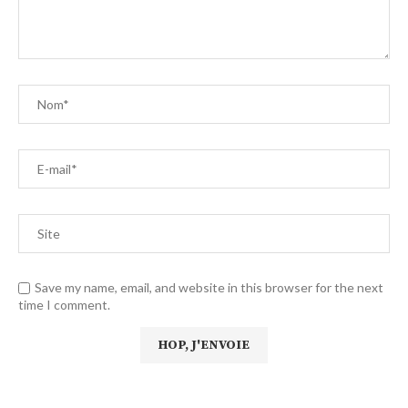
Save my name, email, and website in this browser for the next
time I comment.