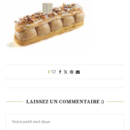
0
LAISSEZ UN COMMENTAIRE :)