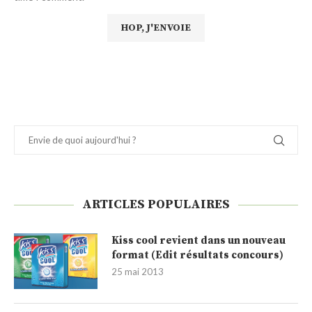
ARTICLES POPULAIRES
Kiss cool revient dans un nouveau
format (Edit résultats concours)
25 mai 2013