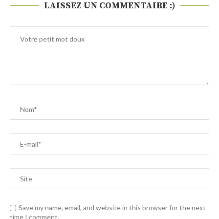
LAISSEZ UN COMMENTAIRE :)
Save my name, email, and website in this browser for the next
time I comment.