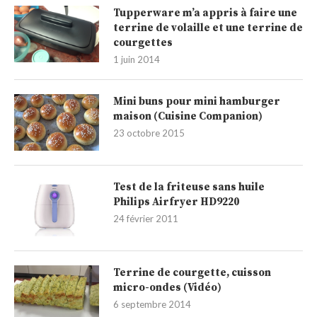
Tupperware m’a appris à faire une
terrine de volaille et une terrine de
courgettes
1 juin 2014
Mini buns pour mini hamburger
maison (Cuisine Companion)
23 octobre 2015
Test de la friteuse sans huile
Philips Airfryer HD9220
24 février 2011
Terrine de courgette, cuisson
micro-ondes (Vidéo)
6 septembre 2014