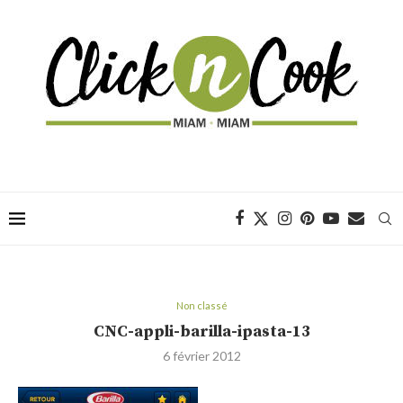
Non classé
CNC-appli-barilla-ipasta-13
6 février 2012