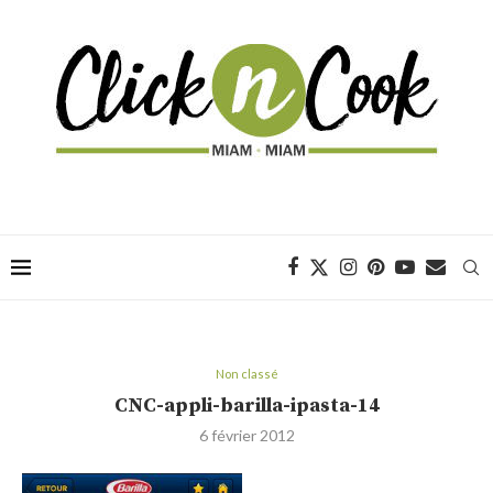
Non classé
CNC-appli-barilla-ipasta-14
6 février 2012