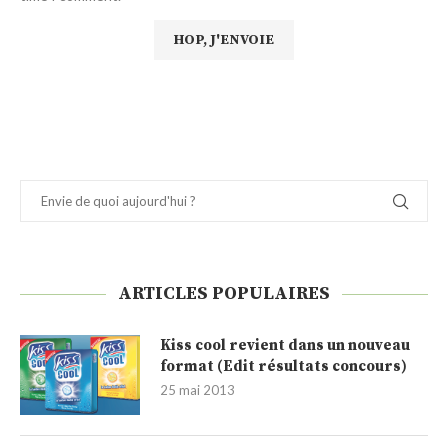
ARTICLES POPULAIRES
Kiss cool revient dans un nouveau
format (Edit résultats concours)
25 mai 2013