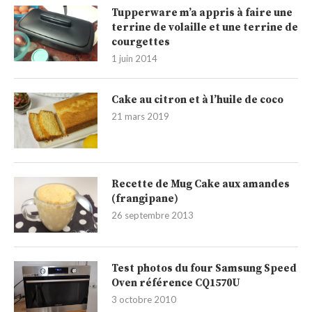
Tupperware m’a appris à faire une
terrine de volaille et une terrine de
courgettes
1 juin 2014
Cake au citron et à l’huile de coco
21 mars 2019
Recette de Mug Cake aux amandes
(frangipane)
26 septembre 2013
Test photos du four Samsung Speed
Oven référence CQ1570U
3 octobre 2010