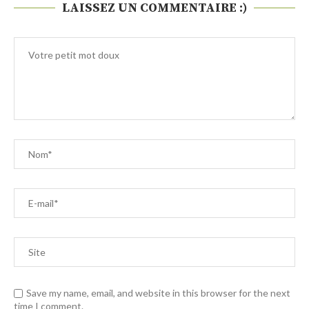
LAISSEZ UN COMMENTAIRE :)
Save my name, email, and website in this browser for the next
time I comment.