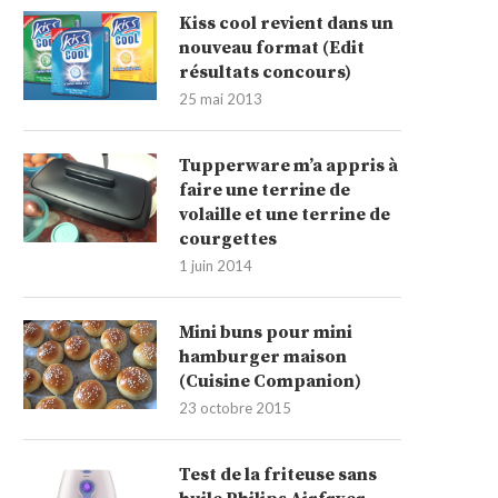
Kiss cool revient dans un
nouveau format (Edit
résultats concours)
25 mai 2013
Tupperware m’a appris à
faire une terrine de
volaille et une terrine de
courgettes
1 juin 2014
Mini buns pour mini
hamburger maison
(Cuisine Companion)
23 octobre 2015
Test de la friteuse sans