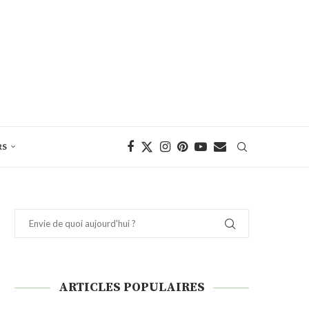
RS
ARTICLES POPULAIRES