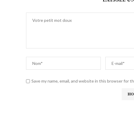
Save my name, email, and website in this browser for t