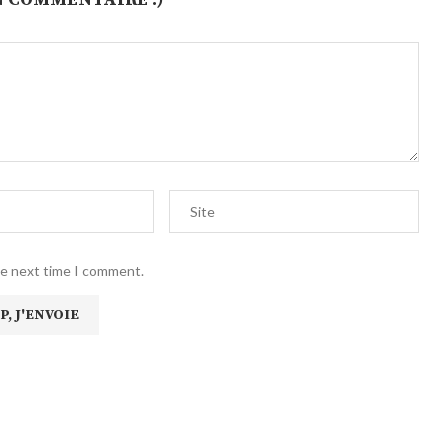
he next time I comment.