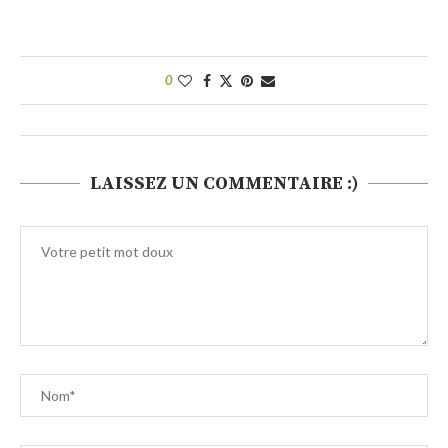
0
LAISSEZ UN COMMENTAIRE :)