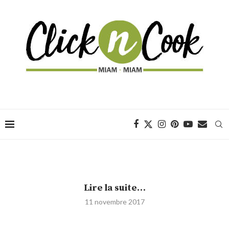
Lire la suite…
11 novembre 2017