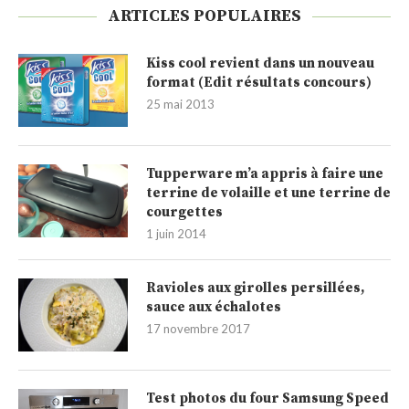
ARTICLES POPULAIRES
Kiss cool revient dans un nouveau
format (Edit résultats concours)
25 mai 2013
Tupperware m’a appris à faire une
terrine de volaille et une terrine de
courgettes
1 juin 2014
Ravioles aux girolles persillées,
sauce aux échalotes
17 novembre 2017
Test photos du four Samsung Speed