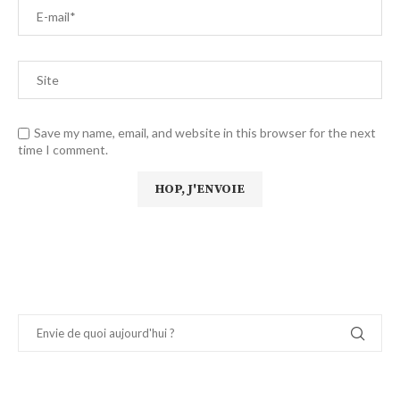
Save my name, email, and website in this browser for the next
time I comment.