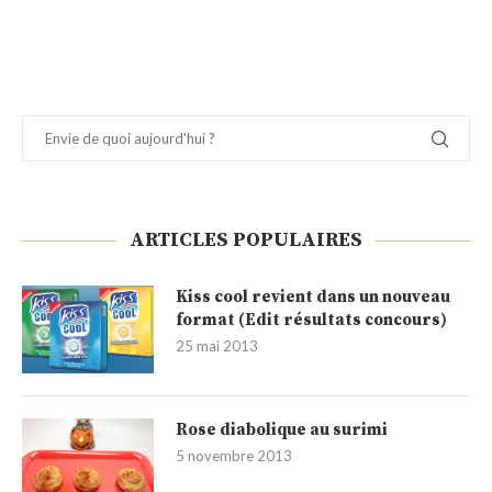
ARTICLES POPULAIRES
Kiss cool revient dans un nouveau
format (Edit résultats concours)
25 mai 2013
Rose diabolique au surimi
5 novembre 2013