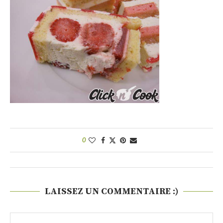
0
LAISSEZ UN COMMENTAIRE :)