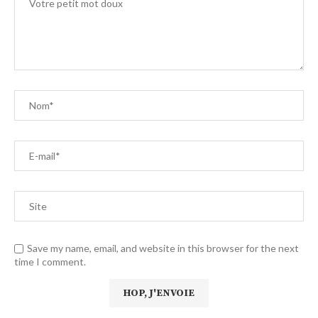
Save my name, email, and website in this browser for the next
time I comment.