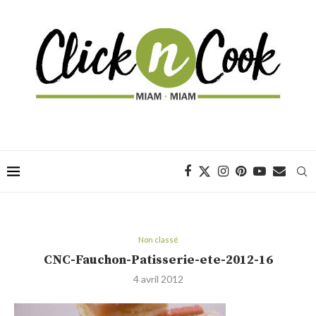
Non classé
CNC-Fauchon-Patisserie-ete-2012-16
4 avril 2012