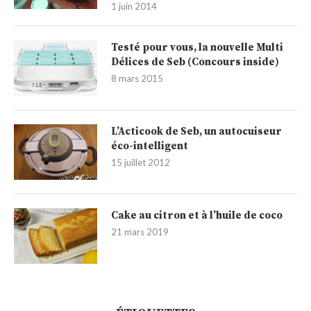
1 juin 2014
Testé pour vous, la nouvelle Multi
Délices de Seb (Concours inside)
8 mars 2015
L’Acticook de Seb, un autocuiseur
éco-intelligent
15 juillet 2012
Cake au citron et à l’huile de coco
21 mars 2019