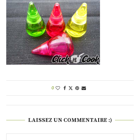
0
LAISSEZ UN COMMENTAIRE :)