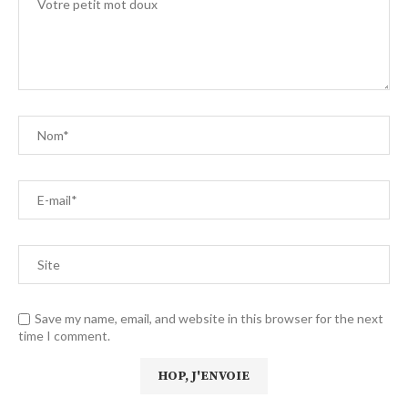
Save my name, email, and website in this browser for the next
time I comment.