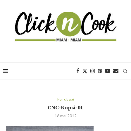
Non classé
CNC-Kapsi-01
16 mai 2012