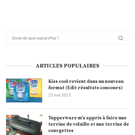
ARTICLES POPULAIRES
Kiss cool revient dans un nouveau
format (Edit résultats concours)
25 mai 2013
Tupperware m’a appris à faire une
terrine de volaille et une terrine de
courgettes