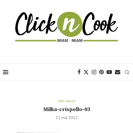
Non classé
Milka-crispello-03
11 mai 2012