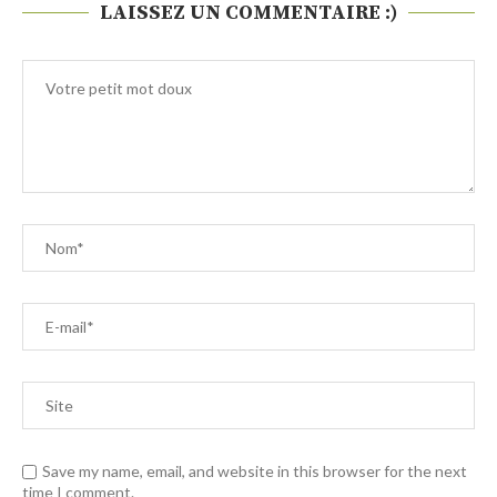
LAISSEZ UN COMMENTAIRE :)
Save my name, email, and website in this browser for the next
time I comment.