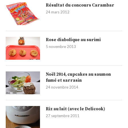
Résultat du concours Carambar
24 mars 2012
Rose diabolique au surimi
5 novembre 2013
Noël 2014, cupcakes au saumon
fumé et sarrasin
24 novembre 2014
Riz au lait (avec le Delicook)
27 septembre 2011