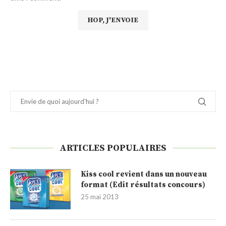
ARTICLES POPULAIRES
Kiss cool revient dans un nouveau
format (Edit résultats concours)
25 mai 2013