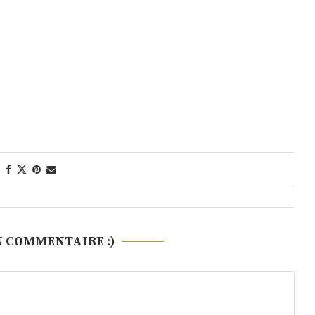
N COMMENTAIRE :)