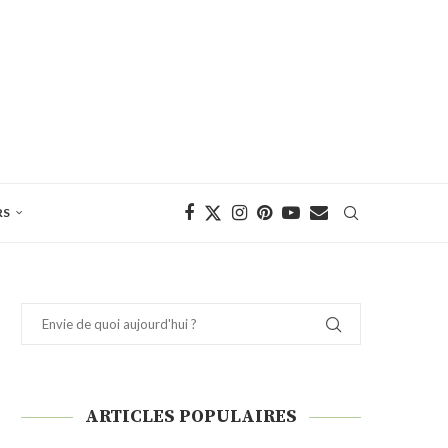
RS
ARTICLES POPULAIRES