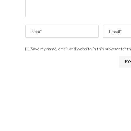
Save my name, email, and website in this browser for t