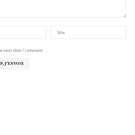
he next time I comment.