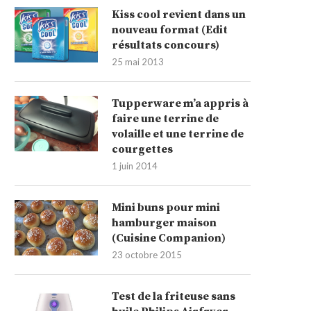
Kiss cool revient dans un
nouveau format (Edit
résultats concours)
25 mai 2013
Tupperware m’a appris à
faire une terrine de
volaille et une terrine de
courgettes
1 juin 2014
Mini buns pour mini
hamburger maison
(Cuisine Companion)
23 octobre 2015
Test de la friteuse sans