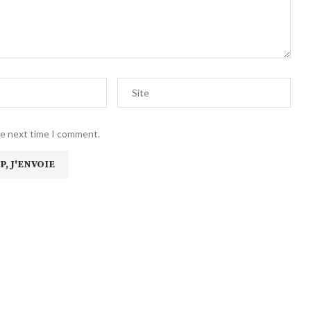
he next time I comment.