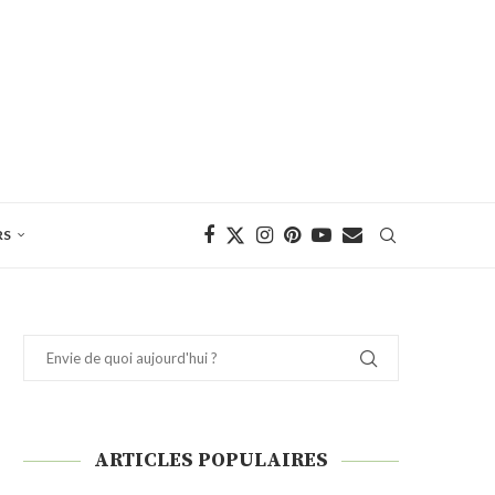
RS
ARTICLES POPULAIRES