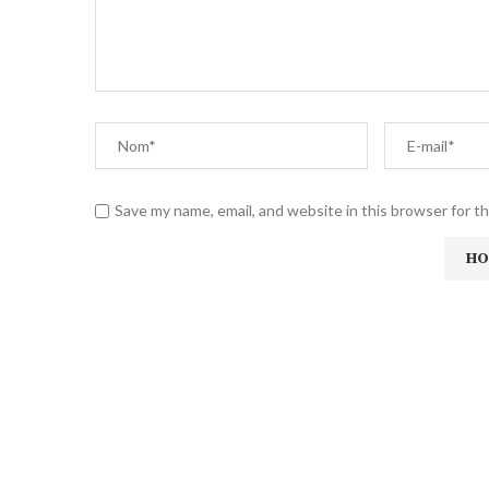
Save my name, email, and website in this browser for t