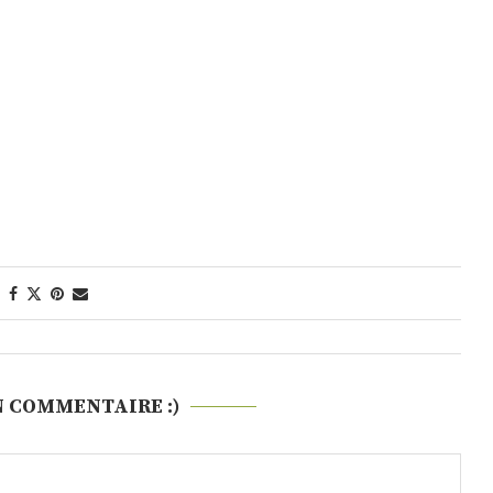
N COMMENTAIRE :)