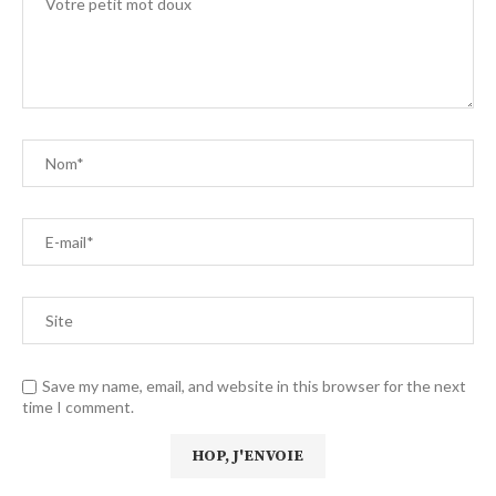
Save my name, email, and website in this browser for the next
time I comment.