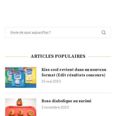
ARTICLES POPULAIRES
Kiss cool revient dans un nouveau
format (Edit résultats concours)
25 mai 2013
Rose diabolique au surimi
5 novembre 2013