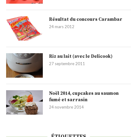
Résultat du concours Carambar
24 mars 2012
Riz au lait (avec le Delicook)
27 septembre 2011
Noël 2014, cupcakes au saumon
fumé et sarrasin
24 novembre 2014
ÉTIQUETTES