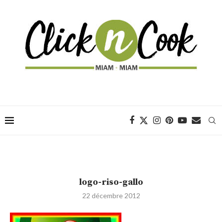
logo-riso-gallo
22 décembre 2012