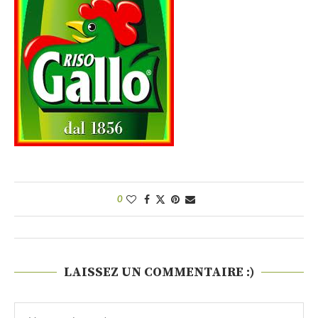
0
LAISSEZ UN COMMENTAIRE :)