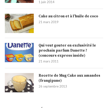
1 juin 2014
Cake au citron et à l’huile de coco
21 mars 2019
Qui veut gouter en exclusivité le
prochain parfum Danette ?
(concours express inside)
21 mars 2011
Recette de Mug Cake aux amandes
(frangipane)
26 septembre 2013