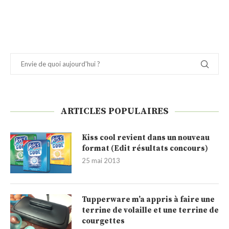
ARTICLES POPULAIRES
Kiss cool revient dans un nouveau
format (Edit résultats concours)
25 mai 2013
Tupperware m’a appris à faire une
terrine de volaille et une terrine de
courgettes