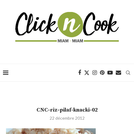
CNC-riz-pilaf-knacki-02
22 décembre 2012