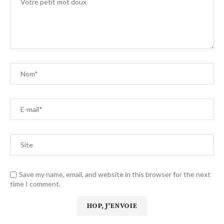
Save my name, email, and website in this browser for the next
time I comment.