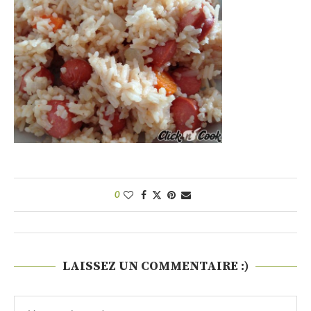
0
LAISSEZ UN COMMENTAIRE :)