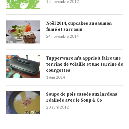
12 novembre 2012
Noël 2014, cupcakes au saumon
fumé et sarrasin
24 novembre 2014
Tupperware m’a appris à faire une
terrine de volaille et une terrine de
courgettes
1 juin 2014
Soupe de pois cassés aux lardons
réalisée avec le Soup & Co
20 avril 2012