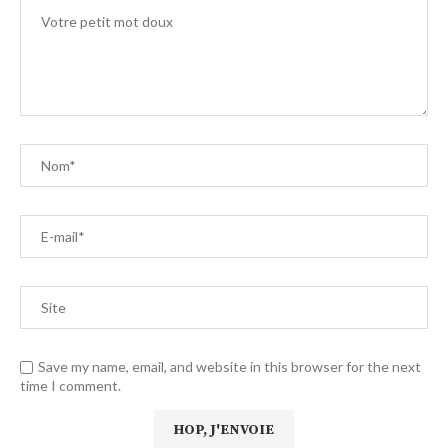
Save my name, email, and website in this browser for the next
time I comment.