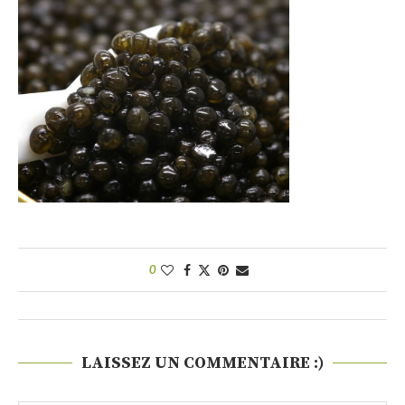
0
LAISSEZ UN COMMENTAIRE :)