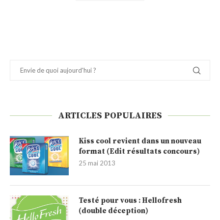
ARTICLES POPULAIRES
Kiss cool revient dans un nouveau
format (Edit résultats concours)
25 mai 2013
Testé pour vous : Hellofresh
(double déception)