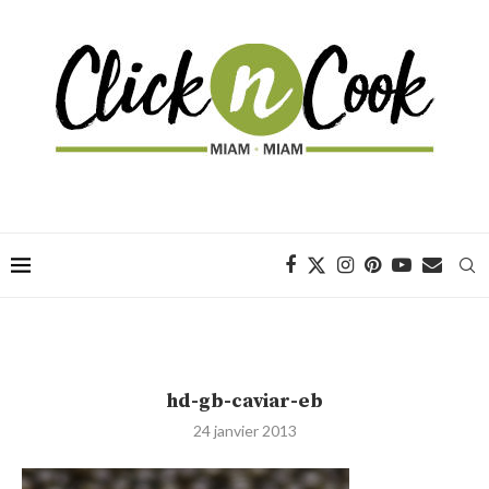
hd-gb-caviar-eb
24 janvier 2013