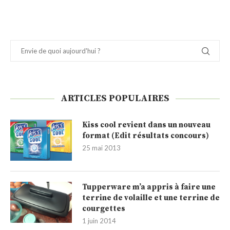
ARTICLES POPULAIRES
Kiss cool revient dans un nouveau
format (Edit résultats concours)
25 mai 2013
Tupperware m’a appris à faire une
terrine de volaille et une terrine de
courgettes
1 juin 2014