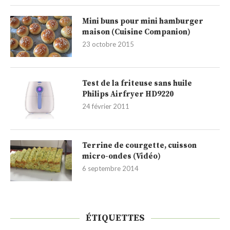
Mini buns pour mini hamburger
maison (Cuisine Companion)
23 octobre 2015
Test de la friteuse sans huile
Philips Airfryer HD9220
24 février 2011
Terrine de courgette, cuisson
micro-ondes (Vidéo)
6 septembre 2014
ÉTIQUETTES