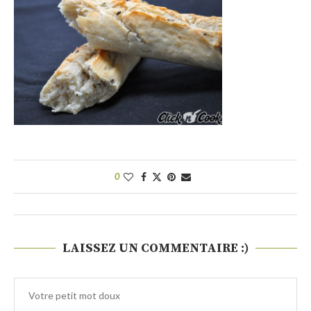
0
LAISSEZ UN COMMENTAIRE :)