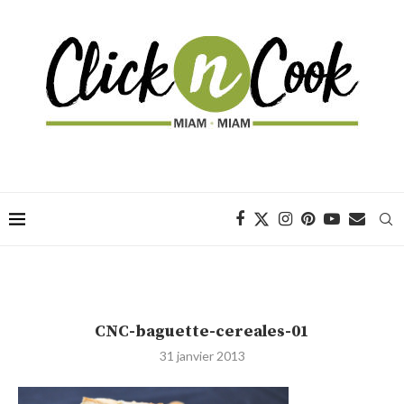
CNC-baguette-cereales-01
31 janvier 2013