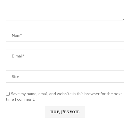
Save my name, email, and website in this browser for the next
time I comment.