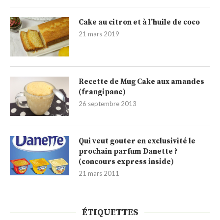
Cake au citron et à l’huile de coco
21 mars 2019
Recette de Mug Cake aux amandes
(frangipane)
26 septembre 2013
Qui veut gouter en exclusivité le
prochain parfum Danette ?
(concours express inside)
21 mars 2011
ÉTIQUETTES