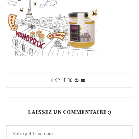
0
LAISSEZ UN COMMENTAIRE :)