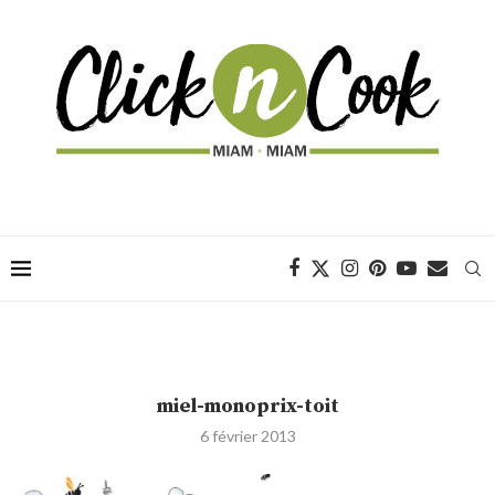
miel-monoprix-toit
6 février 2013