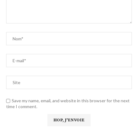
Save my name, email, and website in this browser for the next
time I comment.