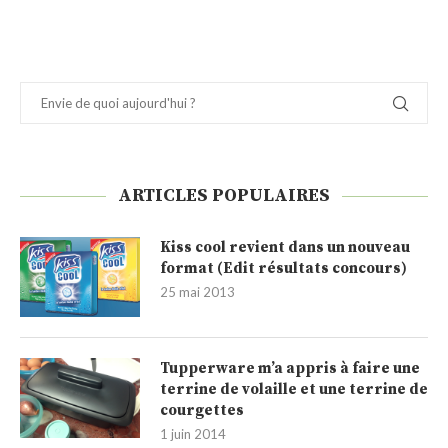
ARTICLES POPULAIRES
Kiss cool revient dans un nouveau
format (Edit résultats concours)
25 mai 2013
Tupperware m’a appris à faire une
terrine de volaille et une terrine de
courgettes
1 juin 2014