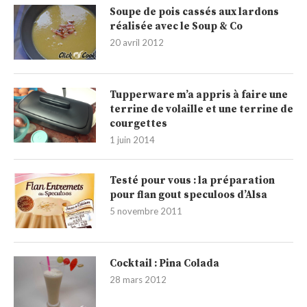
Soupe de pois cassés aux lardons
réalisée avec le Soup & Co
20 avril 2012
Tupperware m’a appris à faire une
terrine de volaille et une terrine de
courgettes
1 juin 2014
Testé pour vous : la préparation
pour flan gout speculoos d’Alsa
5 novembre 2011
Cocktail : Pina Colada
28 mars 2012