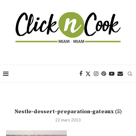
Nestle-dessert-preparation-gateaux (5)
22 mars 2013