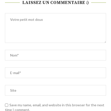
LAISSEZ UN COMMENTAIRE :)
Save my name, email, and website in this browser for the next
time I comment.