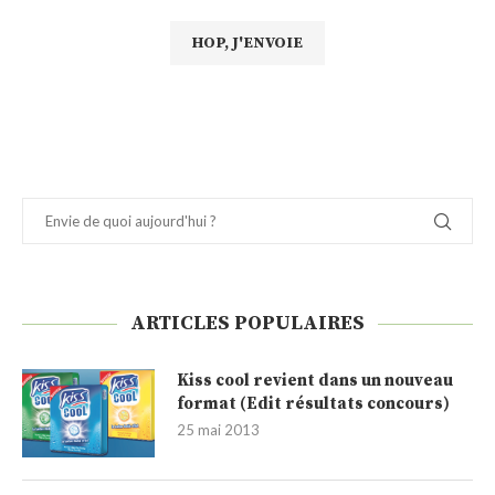
ARTICLES POPULAIRES
Kiss cool revient dans un nouveau
format (Edit résultats concours)
25 mai 2013