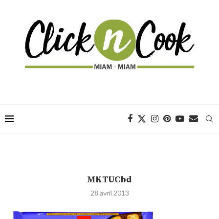
MKTUCbd
28 avril 2013