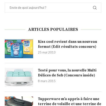
ARTICLES POPULAIRES
Kiss cool revient dans un nouveau
format (Edit résultats concours)
25 mai 2013
Testé pour vous, la nouvelle Multi
Délices de Seb (Concours inside)
8 mars 2015
Tupperware m’a appris à faire une
terrine de volaille et une terrine de