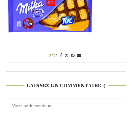
0
LAISSEZ UN COMMENTAIRE :)