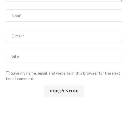
Save my name, email, and website in this browser for the next
time I comment.