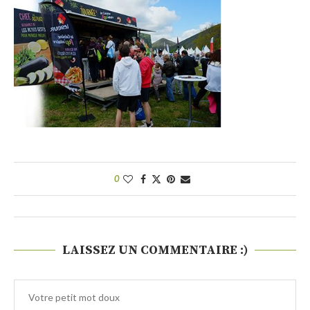
0
LAISSEZ UN COMMENTAIRE :)