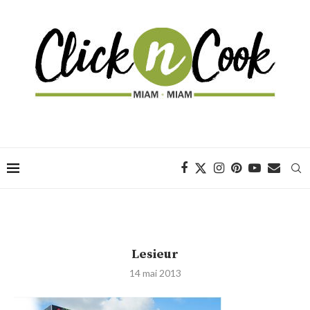
Lesieur
14 mai 2013