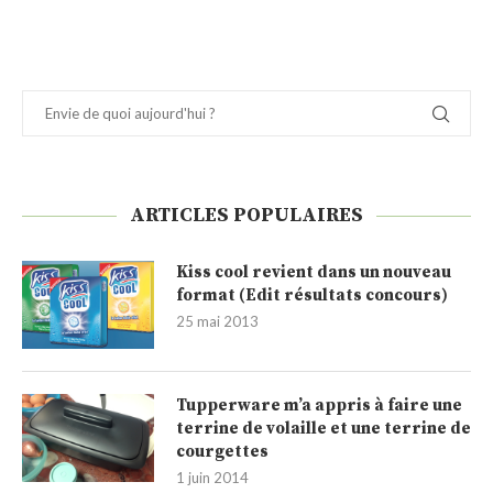
ARTICLES POPULAIRES
Kiss cool revient dans un nouveau
format (Edit résultats concours)
25 mai 2013
Tupperware m’a appris à faire une
terrine de volaille et une terrine de
courgettes
1 juin 2014