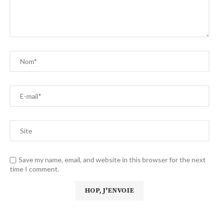
Save my name, email, and website in this browser for the next
time I comment.