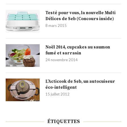
Testé pour vous, la nouvelle Multi
Délices de Seb (Concours inside)
8 mars 2015
Noël 2014, cupcakes au saumon
fumé et sarrasin
24 novembre 2014
L’Acticook de Seb, un autocuiseur
éco-intelligent
15 juillet 2012
ÉTIQUETTES