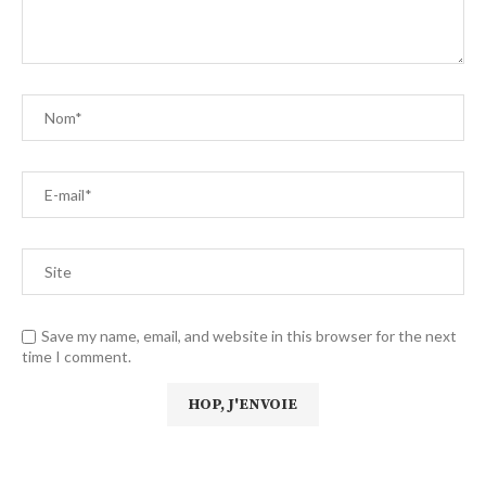
Save my name, email, and website in this browser for the next
time I comment.