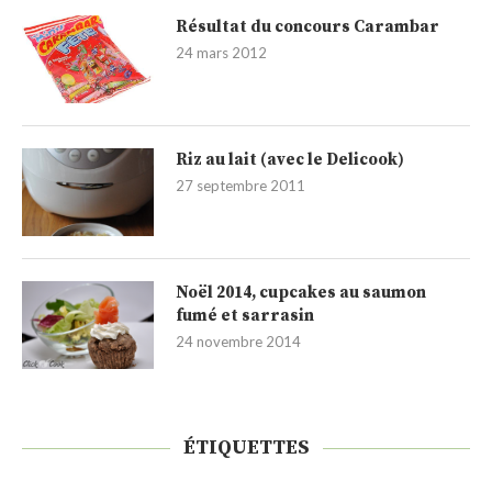
Résultat du concours Carambar
24 mars 2012
Riz au lait (avec le Delicook)
27 septembre 2011
Noël 2014, cupcakes au saumon
fumé et sarrasin
24 novembre 2014
ÉTIQUETTES