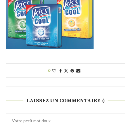
0
LAISSEZ UN COMMENTAIRE :)