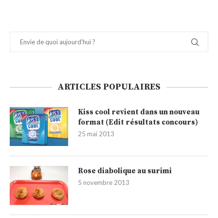
ARTICLES POPULAIRES
Kiss cool revient dans un nouveau
format (Edit résultats concours)
25 mai 2013
Rose diabolique au surimi
5 novembre 2013