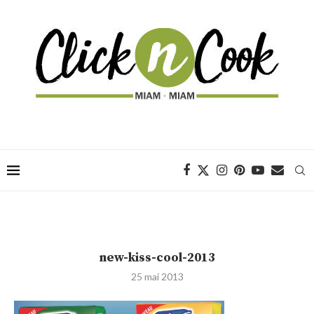
new-kiss-cool-2013
25 mai 2013