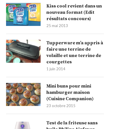
Kiss cool revient dans un
nouveau format (Edit
résultats concours)
25 mai 2013
Tupperware m’a appris à
faire une terrine de
volaille et une terrine de
courgettes
1 juin 2014
Mini buns pour mini
hamburger maison
(Cuisine Companion)
23 octobre 2015
Test de la friteuse sans