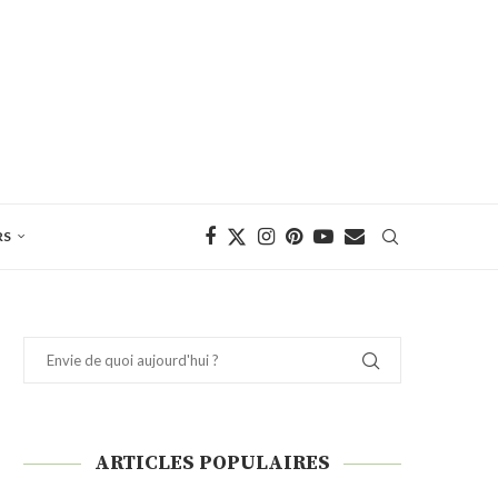
RS
ARTICLES POPULAIRES