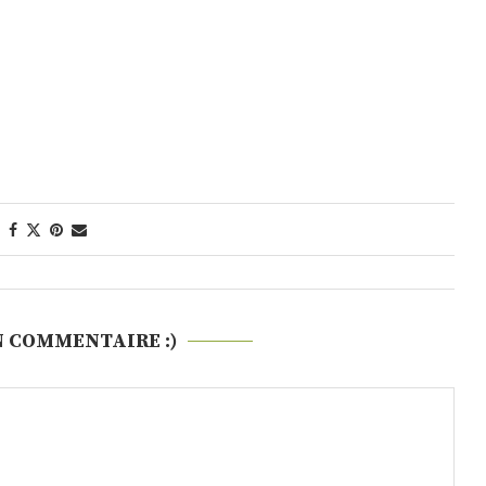
N COMMENTAIRE :)