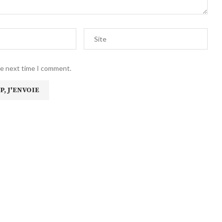
he next time I comment.