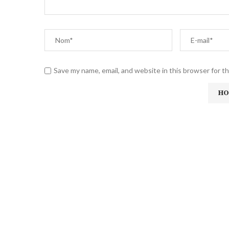
Save my name, email, and website in this browser for t