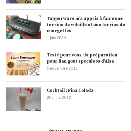
Tupperware m’a appris à faire une
terrine de volaille et une terrine de
courgettes
1 juin 2014
Testé pour vous : la préparation
pour flan gout speculoos d’Alsa
5 novembre 2011
Cocktail : Pina Colada
28 mars 2012