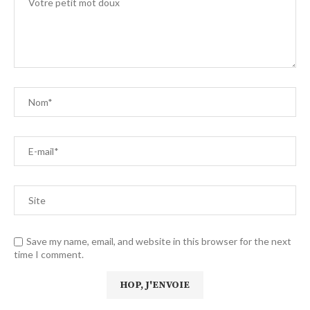
Save my name, email, and website in this browser for the next
time I comment.