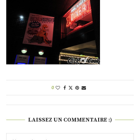
0
LAISSEZ UN COMMENTAIRE :)