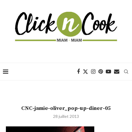
CNC-jamie-oliver_pop-up-diner-05
28 juillet 2013