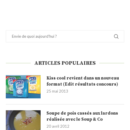
ARTICLES POPULAIRES
Kiss cool revient dans un nouveau
format (Edit résultats concours)
25 mai 2013
Soupe de pois cassés aux lardons
réalisée avec le Soup & Co
20 avril 2012