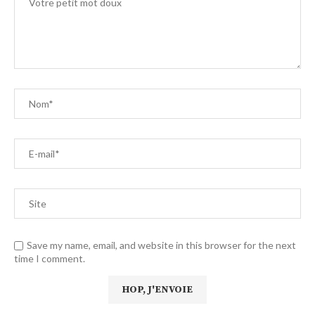
Save my name, email, and website in this browser for the next
time I comment.