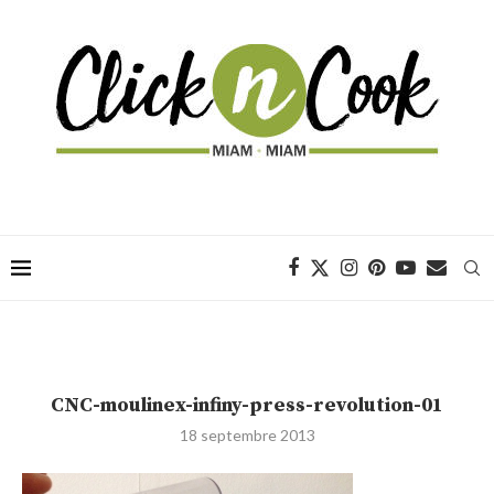
CNC-moulinex-infiny-press-revolution-01
18 septembre 2013