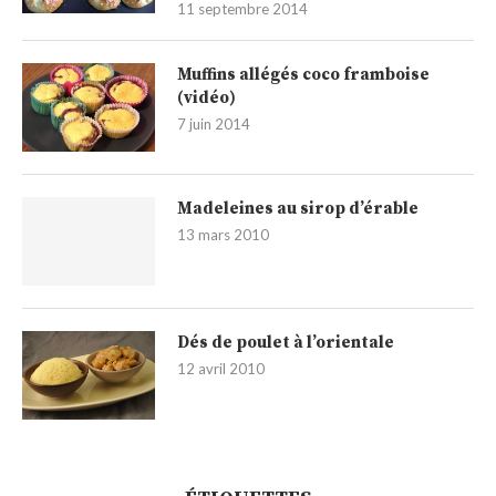
11 septembre 2014
Muffins allégés coco framboise
(vidéo)
7 juin 2014
Madeleines au sirop d’érable
13 mars 2010
Dés de poulet à l’orientale
12 avril 2010