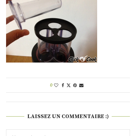
0
LAISSEZ UN COMMENTAIRE :)