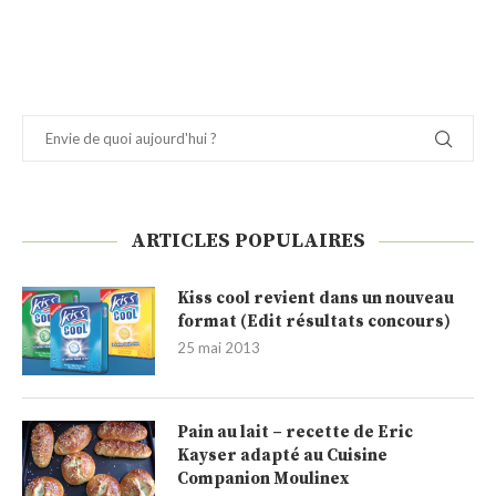
ARTICLES POPULAIRES
Kiss cool revient dans un nouveau
format (Edit résultats concours)
25 mai 2013
Pain au lait – recette de Eric
Kayser adapté au Cuisine
Companion Moulinex