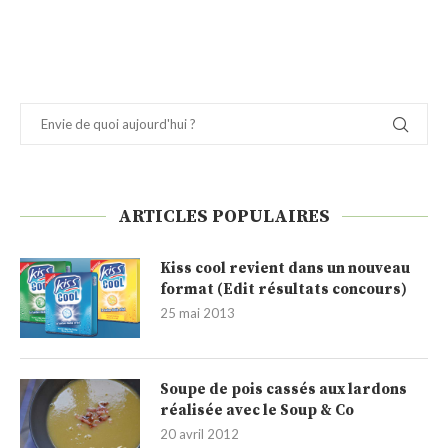
ARTICLES POPULAIRES
Kiss cool revient dans un nouveau
format (Edit résultats concours)
25 mai 2013
Soupe de pois cassés aux lardons
réalisée avec le Soup & Co
20 avril 2012