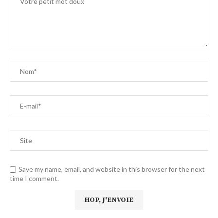
Save my name, email, and website in this browser for the next
time I comment.