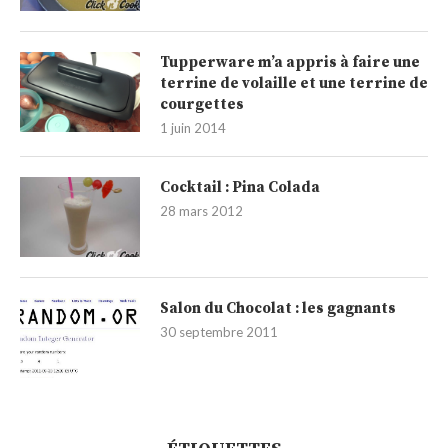
Tupperware m’a appris à faire une
terrine de volaille et une terrine de
courgettes
1 juin 2014
Cocktail : Pina Colada
28 mars 2012
Salon du Chocolat : les gagnants
30 septembre 2011