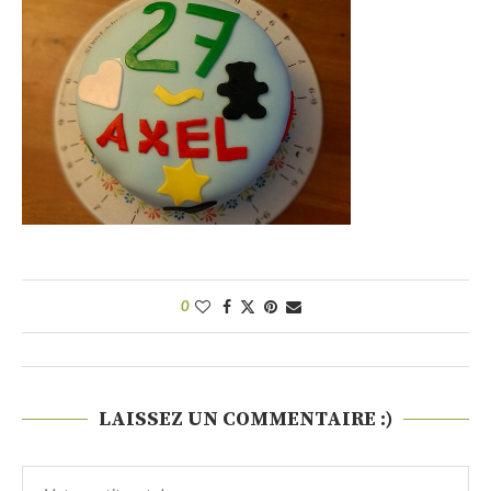
0
LAISSEZ UN COMMENTAIRE :)