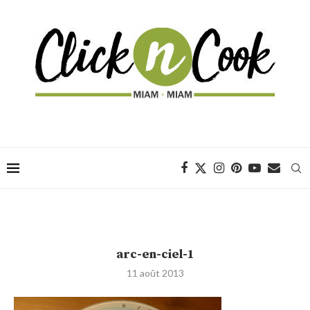
arc-en-ciel-1
11 août 2013