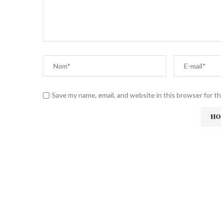
Save my name, email, and website in this browser for t