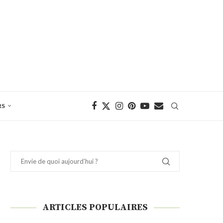
RS
ARTICLES POPULAIRES