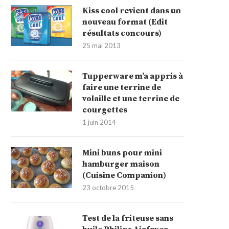
Kiss cool revient dans un
nouveau format (Edit
résultats concours)
25 mai 2013
Tupperware m’a appris à
faire une terrine de
volaille et une terrine de
courgettes
1 juin 2014
Mini buns pour mini
hamburger maison
(Cuisine Companion)
23 octobre 2015
Test de la friteuse sans