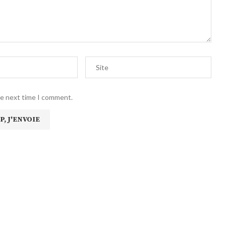
he next time I comment.