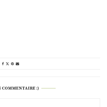
N COMMENTAIRE :)