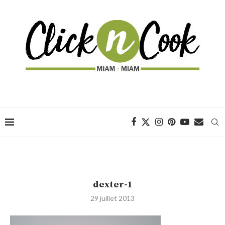
dexter-1
29 juillet 2013