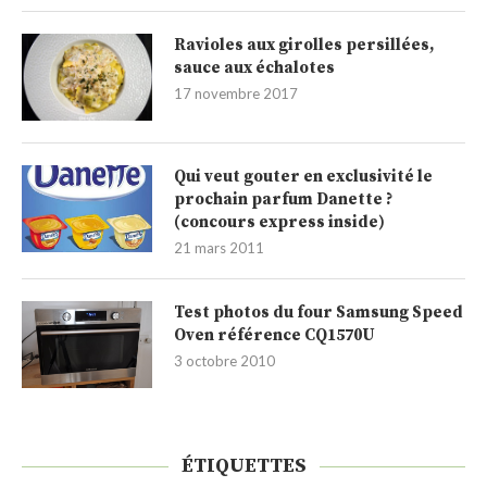
Ravioles aux girolles persillées,
sauce aux échalotes
17 novembre 2017
Qui veut gouter en exclusivité le
prochain parfum Danette ?
(concours express inside)
21 mars 2011
Test photos du four Samsung Speed
Oven référence CQ1570U
3 octobre 2010
ÉTIQUETTES