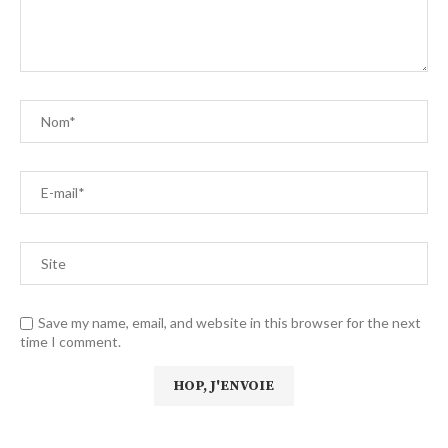
Save my name, email, and website in this browser for the next
time I comment.