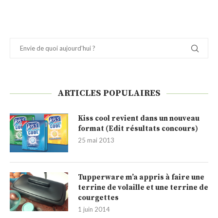
ARTICLES POPULAIRES
Kiss cool revient dans un nouveau
format (Edit résultats concours)
25 mai 2013
Tupperware m’a appris à faire une
terrine de volaille et une terrine de
courgettes
1 juin 2014