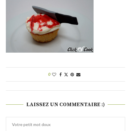
0
LAISSEZ UN COMMENTAIRE :)