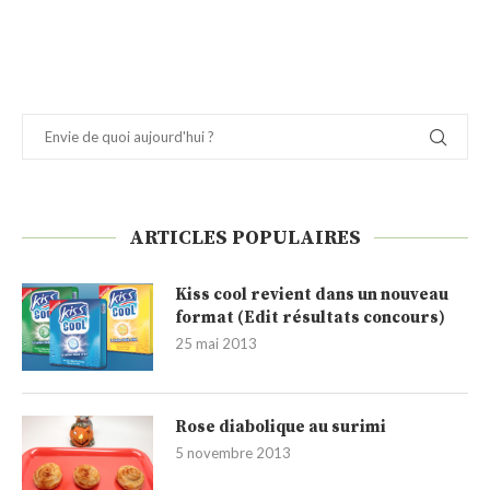
ARTICLES POPULAIRES
Kiss cool revient dans un nouveau
format (Edit résultats concours)
25 mai 2013
Rose diabolique au surimi
5 novembre 2013