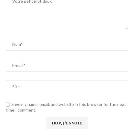
Save my name, email, and website in this browser for the next
time I comment.