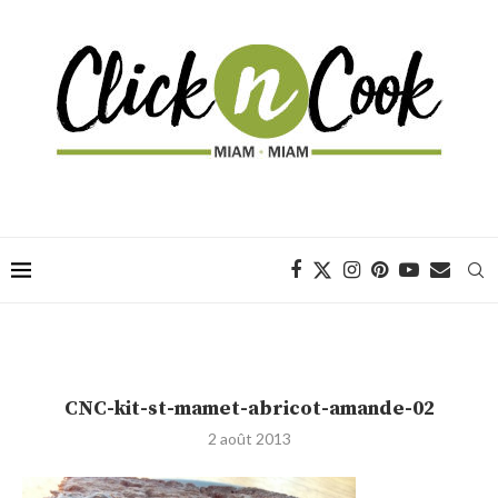
CNC-kit-st-mamet-abricot-amande-02
2 août 2013