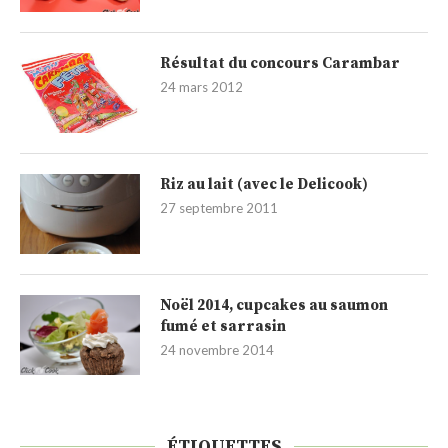
Résultat du concours Carambar
24 mars 2012
Riz au lait (avec le Delicook)
27 septembre 2011
Noël 2014, cupcakes au saumon
fumé et sarrasin
24 novembre 2014
ÉTIQUETTES