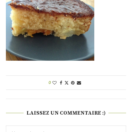
0
LAISSEZ UN COMMENTAIRE :)