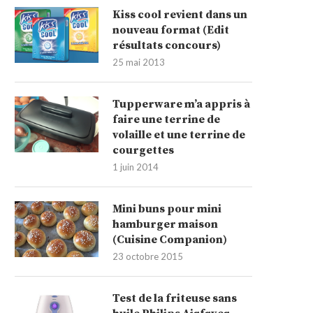
Kiss cool revient dans un
nouveau format (Edit
résultats concours)
25 mai 2013
Tupperware m’a appris à
faire une terrine de
volaille et une terrine de
courgettes
1 juin 2014
Mini buns pour mini
hamburger maison
(Cuisine Companion)
23 octobre 2015
Test de la friteuse sans