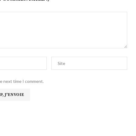
he next time I comment.