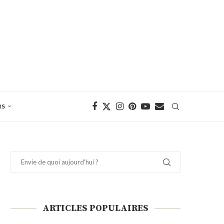
RS
ARTICLES POPULAIRES