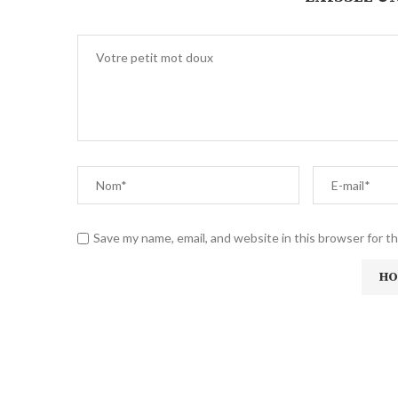
Save my name, email, and website in this browser for t