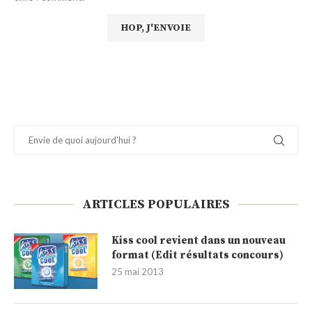
ARTICLES POPULAIRES
Kiss cool revient dans un nouveau
format (Edit résultats concours)
25 mai 2013