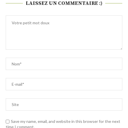
LAISSEZ UN COMMENTAIRE :)
Save my name, email, and website in this browser for the next
time I comment.