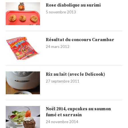
Rose diabolique au surimi
5 novembre 2013
Résultat du concours Carambar
24 mars 2012
Riz au lait (avec le Delicook)
27 septembre 2011
Noël 2014, cupcakes au saumon
fumé et sarrasin
24 novembre 2014