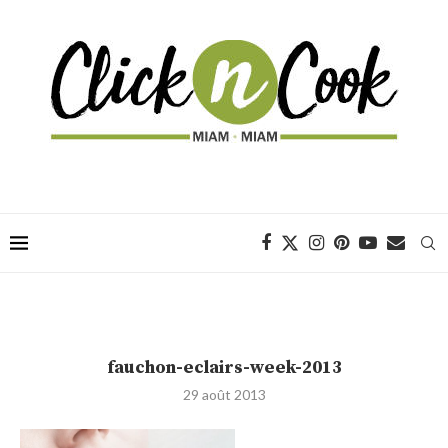
fauchon-eclairs-week-2013
29 août 2013