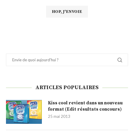
ARTICLES POPULAIRES
Kiss cool revient dans un nouveau
format (Edit résultats concours)
25 mai 2013