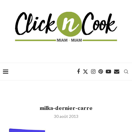
milka-dernier-carre
30 août 2013