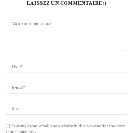
LAISSEZ UN COMMENTAIRE :)
Save my name, email, and website in this browser for the next
time I comment.