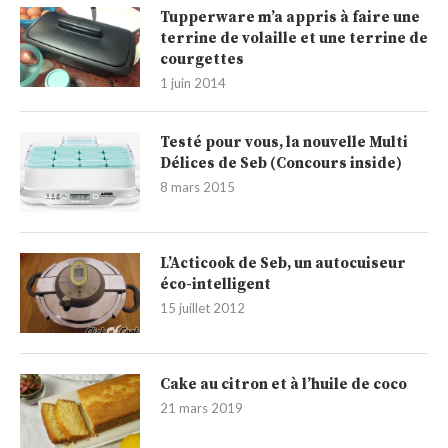
Tupperware m’a appris à faire une
terrine de volaille et une terrine de
courgettes
1 juin 2014
Testé pour vous, la nouvelle Multi
Délices de Seb (Concours inside)
8 mars 2015
L’Acticook de Seb, un autocuiseur
éco-intelligent
15 juillet 2012
Cake au citron et à l’huile de coco
21 mars 2019