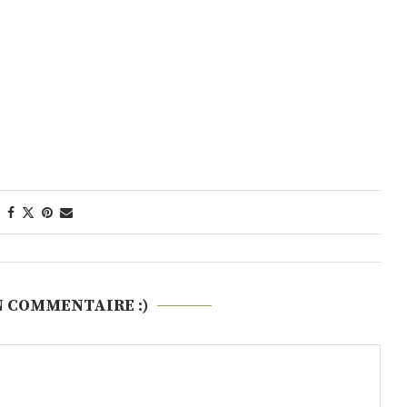
N COMMENTAIRE :)