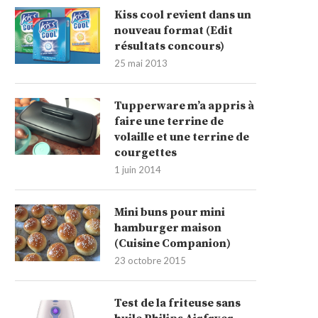
Kiss cool revient dans un
nouveau format (Edit
résultats concours)
25 mai 2013
Tupperware m’a appris à
faire une terrine de
volaille et une terrine de
courgettes
1 juin 2014
Mini buns pour mini
hamburger maison
(Cuisine Companion)
23 octobre 2015
Test de la friteuse sans