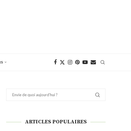
RS
ARTICLES POPULAIRES