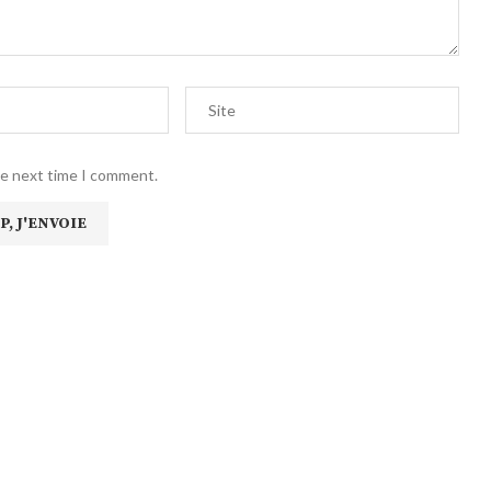
he next time I comment.