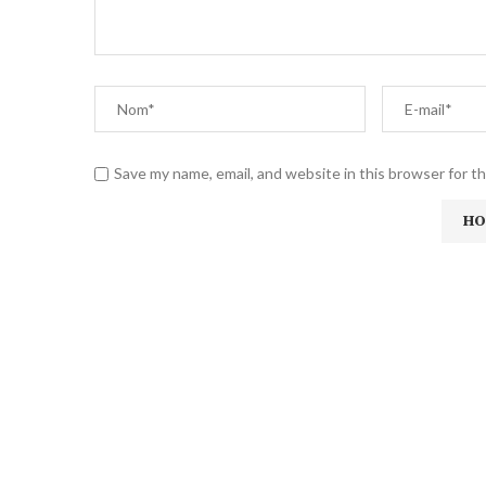
Save my name, email, and website in this browser for t