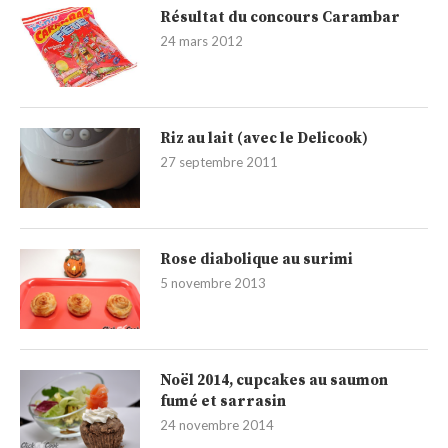
Résultat du concours Carambar
24 mars 2012
Riz au lait (avec le Delicook)
27 septembre 2011
Rose diabolique au surimi
5 novembre 2013
Noël 2014, cupcakes au saumon
fumé et sarrasin
24 novembre 2014