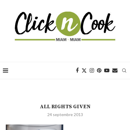
ALL RIGHTS GIVEN
24 septembre 2013