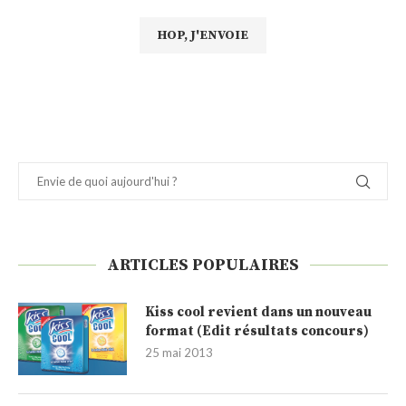
ARTICLES POPULAIRES
Kiss cool revient dans un nouveau
format (Edit résultats concours)
25 mai 2013