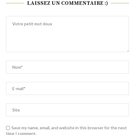
LAISSEZ UN COMMENTAIRE :)
Save my name, email, and website in this browser for the next
time I comment.