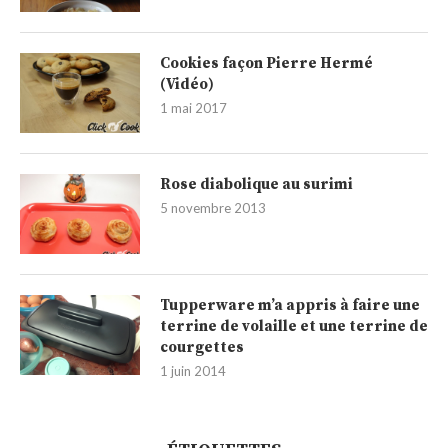
Cookies façon Pierre Hermé
(Vidéo)
1 mai 2017
Rose diabolique au surimi
5 novembre 2013
Tupperware m’a appris à faire une
terrine de volaille et une terrine de
courgettes
1 juin 2014