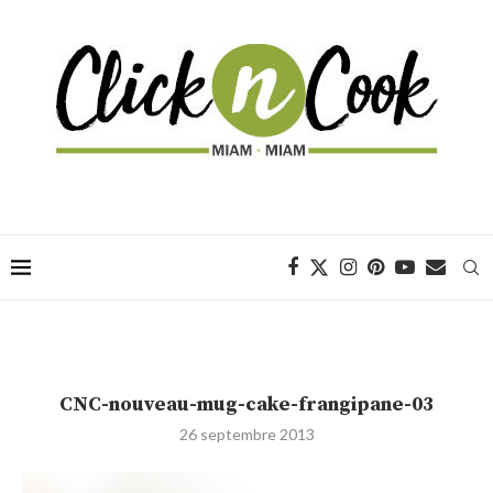
CNC-nouveau-mug-cake-frangipane-03
26 septembre 2013