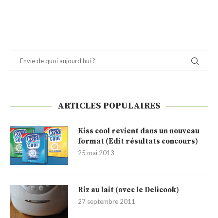
ARTICLES POPULAIRES
Kiss cool revient dans un nouveau
format (Edit résultats concours)
25 mai 2013
Riz au lait (avec le Delicook)
27 septembre 2011