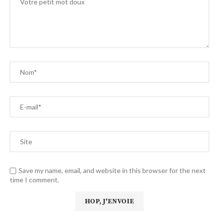
Save my name, email, and website in this browser for the next
time I comment.