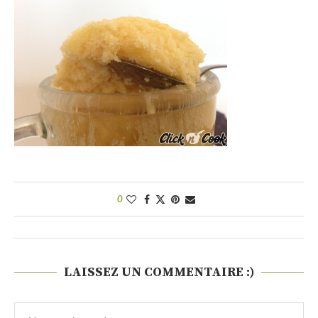
0
LAISSEZ UN COMMENTAIRE :)