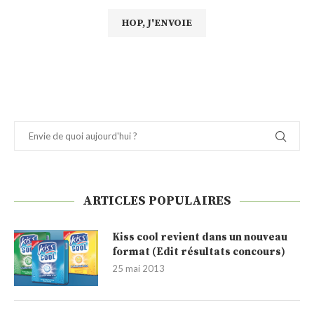
ARTICLES POPULAIRES
Kiss cool revient dans un nouveau
format (Edit résultats concours)
25 mai 2013