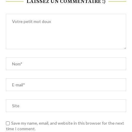
LAISSEZ UN COMMENTAIRE :)
Save my name, email, and website in this browser for the next
time I comment.