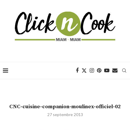
CNC-cuisine-companion-moulinex-officiel-02
27 septembre 2013