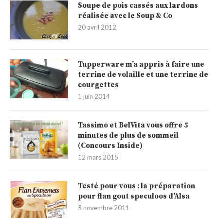
Soupe de pois cassés aux lardons
réalisée avec le Soup & Co
20 avril 2012
Tupperware m’a appris à faire une
terrine de volaille et une terrine de
courgettes
1 juin 2014
Tassimo et BelVita vous offre 5
minutes de plus de sommeil
(Concours Inside)
12 mars 2015
Testé pour vous : la préparation
pour flan gout speculoos d’Alsa
5 novembre 2011