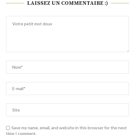
LAISSEZ UN COMMENTAIRE :)
Save my name, email, and website in this browser for the next
time I comment.