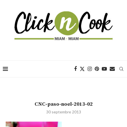
CNC-paso-noel-2013-02
30 septembre 2013