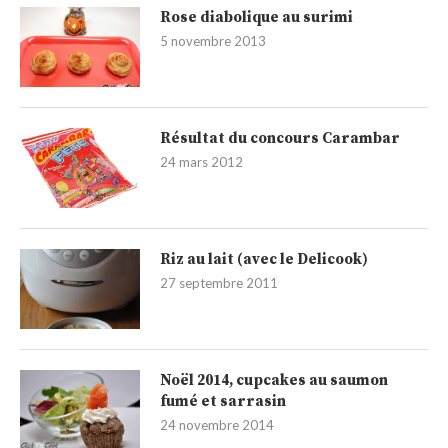
Rose diabolique au surimi
5 novembre 2013
Résultat du concours Carambar
24 mars 2012
Riz au lait (avec le Delicook)
27 septembre 2011
Noël 2014, cupcakes au saumon
fumé et sarrasin
24 novembre 2014