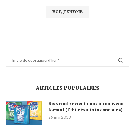
ARTICLES POPULAIRES
Kiss cool revient dans un nouveau
format (Edit résultats concours)
25 mai 2013