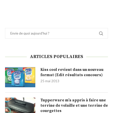
ARTICLES POPULAIRES
Kiss cool revient dans un nouveau
format (Edit résultats concours)
25 mai 2013
Tupperware m’a appris à faire une
terrine de volaille et une terrine de
courgettes