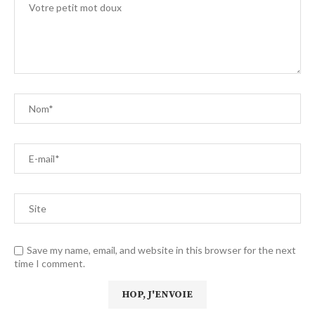
Save my name, email, and website in this browser for the next
time I comment.