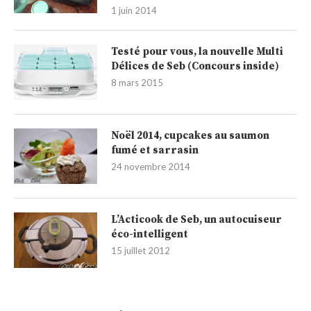
1 juin 2014
Testé pour vous, la nouvelle Multi
Délices de Seb (Concours inside)
8 mars 2015
Noël 2014, cupcakes au saumon
fumé et sarrasin
24 novembre 2014
L’Acticook de Seb, un autocuiseur
éco-intelligent
15 juillet 2012