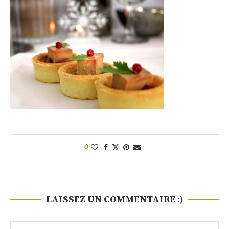
0
LAISSEZ UN COMMENTAIRE :)