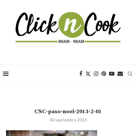
CNC-paso-noel-2013-2-01
30 septembre 2013