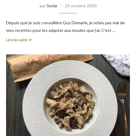
par
Sonia
23 octobre 2020
Depuis que je suis conseillère Guy Demarle, je refais pas mal de
mes recettes pour les adapter aux moules que j’ai. C’est …
Lire la suite