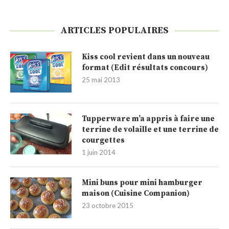
ARTICLES POPULAIRES
Kiss cool revient dans un nouveau
format (Edit résultats concours)
25 mai 2013
Tupperware m’a appris à faire une
terrine de volaille et une terrine de
courgettes
1 juin 2014
Mini buns pour mini hamburger
maison (Cuisine Companion)
23 octobre 2015