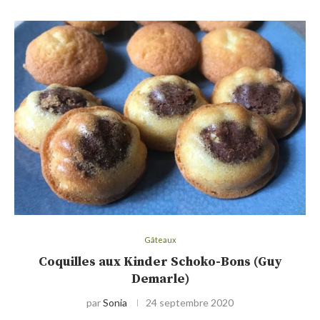
Gâteaux
Coquilles aux Kinder Schoko-Bons (Guy
Demarle)
par
Sonia
24 septembre 2020