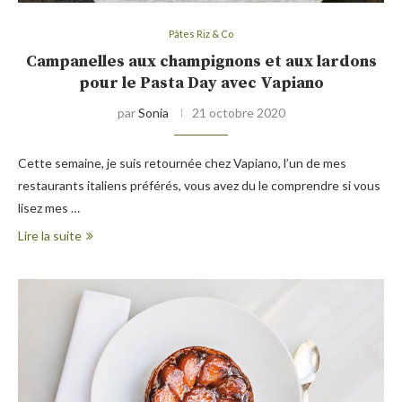
Pâtes Riz & Co
Campanelles aux champignons et aux lardons
pour le Pasta Day avec Vapiano
par
Sonia
21 octobre 2020
Cette semaine, je suis retournée chez Vapiano, l’un de mes
restaurants italiens préférés, vous avez du le comprendre si vous
lisez mes …
Lire la suite