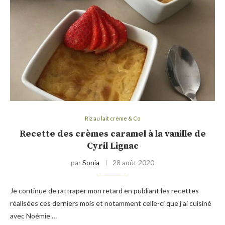
Riz au lait crème & Co
Recette des crèmes caramel à la vanille de
Cyril Lignac
par
Sonia
28 août 2020
Je continue de rattraper mon retard en publiant les recettes
réalisées ces derniers mois et notamment celle-ci que j’ai cuisiné
avec Noémie …