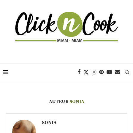
AUTEUR
SONIA
SONIA