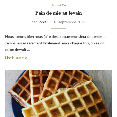
Pains & Co
Pain de mie au levain
par
Sonia
18 septembre 2020
Nous aimons bien nous faire des croque-monsieur de temps en
temps, assez rarement finalement, mais chaque fois, on se dit
qu’on devrait …
Lire la suite