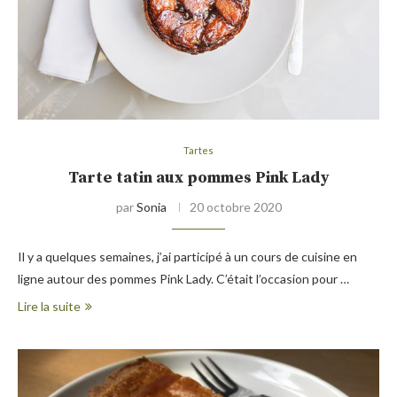
Tartes
Tarte tatin aux pommes Pink Lady
par
Sonia
20 octobre 2020
Il y a quelques semaines, j’ai participé à un cours de cuisine en
ligne autour des pommes Pink Lady. C’était l’occasion pour …
Lire la suite