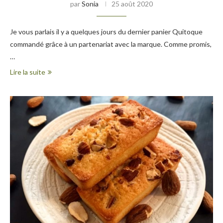
par
Sonia
25 août 2020
Je vous parlais il y a quelques jours du dernier panier Quitoque
commandé grâce à un partenariat avec la marque. Comme promis,
…
Lire la suite