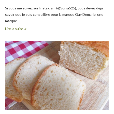
Si vous me suivez sur Instagram (@Sonia525), vous devez déjà
savoir que je suis conseillère pour la marque Guy Demarle, une
marque …
Lire la suite