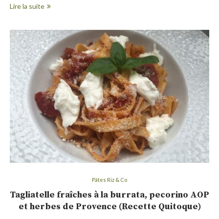
Lire la suite
Pâtes Riz & Co
Tagliatelle fraîches à la burrata, pecorino AOP
et herbes de Provence (Recette Quitoque)