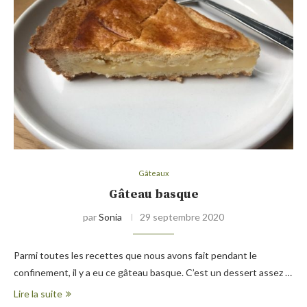
Gâteaux
Gâteau basque
par
Sonia
29 septembre 2020
Parmi toutes les recettes que nous avons fait pendant le
confinement, il y a eu ce gâteau basque. C’est un dessert assez …
Lire la suite