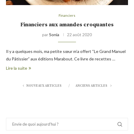
Financiers
Financiers aux amandes croquantes
par
Sonia
22 août 2020
Il y a quelques mois, ma petite sœur m’a offert “Le Grand Manuel
du Pâtissier” aux éditions Marabout. Ce livre de recettes …
Lire la suite
NOUVEAUX ARTICLES
ANCIENS ARTICLES