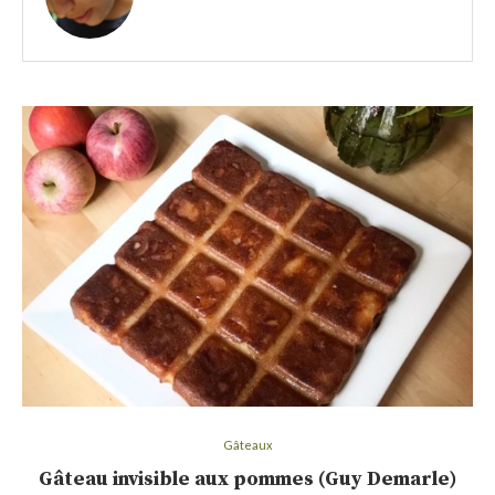
Gâteaux
Gâteau invisible aux pommes (Guy Demarle)