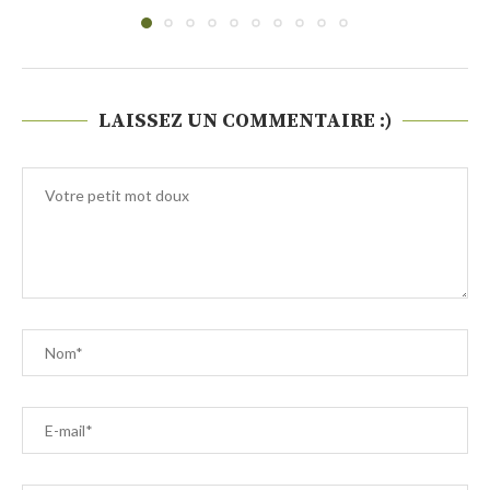
LAISSEZ UN COMMENTAIRE :)