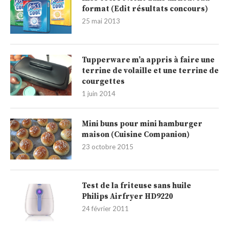
format (Edit résultats concours)
25 mai 2013
Tupperware m’a appris à faire une
terrine de volaille et une terrine de
courgettes
1 juin 2014
Mini buns pour mini hamburger
maison (Cuisine Companion)
23 octobre 2015
Test de la friteuse sans huile
Philips Airfryer HD9220
24 février 2011