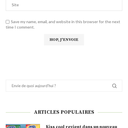
Save my name, email, and website in this browser for the next
time I comment.
ARTICLES POPULAIRES
Kiss cool revient dans un nouveau