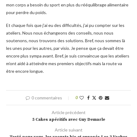
mon corps a besoin du sport en plus du rééquilibrage alimentaire
pour perdre du poids.
Et chaque fois que j’ai eu des difficultés, j’ai pu compter sur les
ateliers. Nous nous échangeons des conseils, nous nous
soutenons, nous trouvons des solutions. Bref, nous sommes là
les unes pour les autres, par visio. Je pense que ça devait être
encore plus sympa avant. Bref, je suis convaincue que les ateliers
m’ont aidé à atteindre mes premiers objectifs mais la route va
être encore longue.
0 commentaires
0
Article précédent
5 Cakes apéritifs avec Guy Demarle
Article suivant