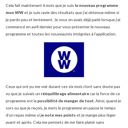
Cela fait maintenant 6 mois que je suis
le nouveau programme
mon WW
et je suis ravie des résultats que j’ai obtenue même si
je perds peu et lentement. Je vous en avais déjà parlé lorsque j’ai
commencé en avril dernier pour vous présenter le nouveau
programme et toutes les nouveautés intégrées à l’application.
Ceux qui ont pu me voir durant ces six mois n’ont sans doute pas
vu que je suivais un
rééquilibrage alimentaire
car la force de ce
programme est la
possibilité de manger de tout.
Ainsi, quand je
sors ou que je reçois, je mets le programme en pause le temps
d’un repas même si
je note mes points
et je mange plus léger
avant et après. Cela me permets de me faire plaisir sans