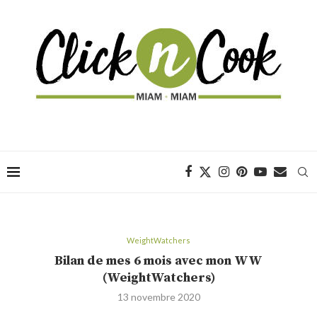
WeightWatchers
Bilan de mes 6 mois avec mon WW
(WeightWatchers)
13 novembre 2020