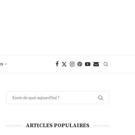
RS
ARTICLES POPULAIRES