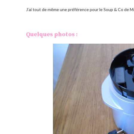
J’ai tout de même une préférence pour le Soup & Co de M
Quelques photos :