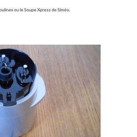
oulinex ou le Soupe Xpress de Siméo.