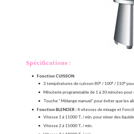
Spécifications :
Fonction CUISSON
3 températures de cuisson 80° / 100° / 110° pour
Minuterie programmable de 1 à 30 minutes pour 
Touche ” Mélange manuel” pour éviter que les al
Fonction BLENDER :
4 vitesses de mixage et Fonct
Vitesse 1 à 11000 T. / min. pour mixer des liquid
Vitesse 2 à 15000 T. / min.