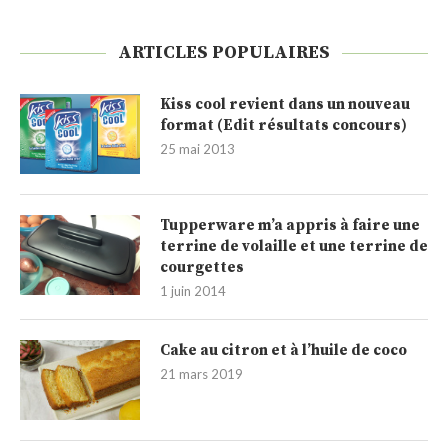
ARTICLES POPULAIRES
Kiss cool revient dans un nouveau
format (Edit résultats concours)
25 mai 2013
Tupperware m’a appris à faire une
terrine de volaille et une terrine de
courgettes
1 juin 2014
Cake au citron et à l’huile de coco
21 mars 2019