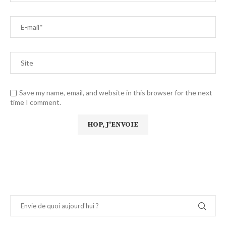
Save my name, email, and website in this browser for the next
time I comment.