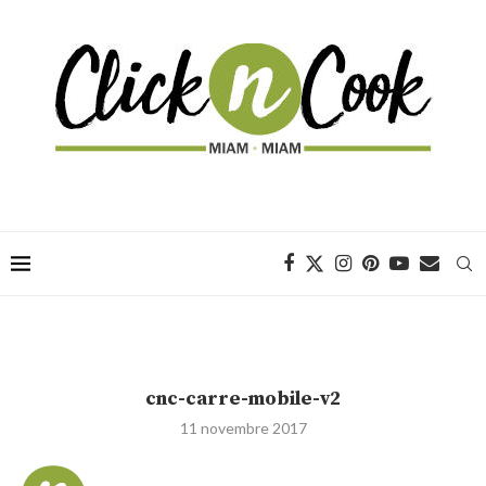
cnc-carre-mobile-v2
11 novembre 2017