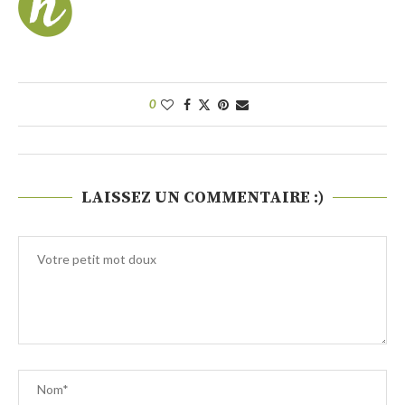
0
LAISSEZ UN COMMENTAIRE :)