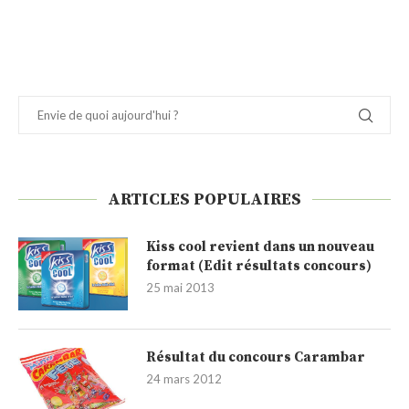
ARTICLES POPULAIRES
Kiss cool revient dans un nouveau
format (Edit résultats concours)
25 mai 2013
Résultat du concours Carambar
24 mars 2012