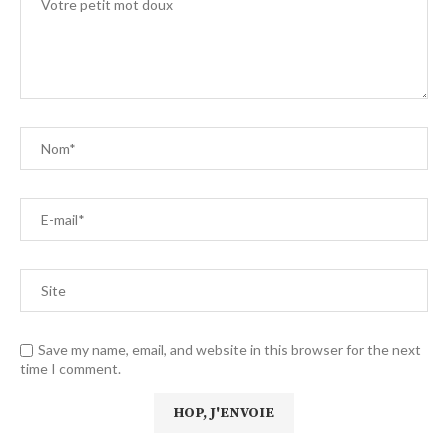
Save my name, email, and website in this browser for the next
time I comment.