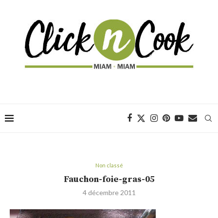
Non classé
Fauchon-foie-gras-05
4 décembre 2011