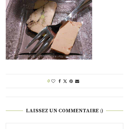
0
LAISSEZ UN COMMENTAIRE :)