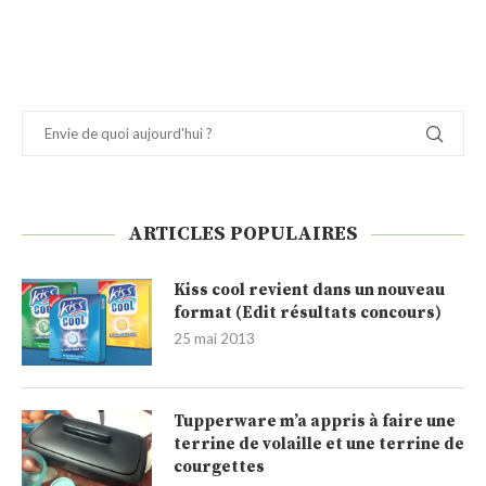
ARTICLES POPULAIRES
Kiss cool revient dans un nouveau
format (Edit résultats concours)
25 mai 2013
Tupperware m’a appris à faire une
terrine de volaille et une terrine de
courgettes