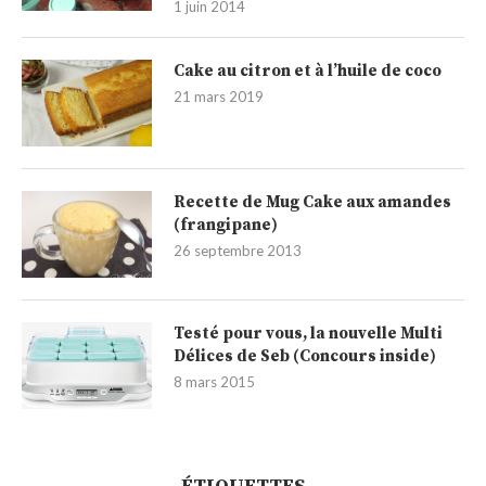
1 juin 2014
Cake au citron et à l’huile de coco
21 mars 2019
Recette de Mug Cake aux amandes
(frangipane)
26 septembre 2013
Testé pour vous, la nouvelle Multi
Délices de Seb (Concours inside)
8 mars 2015