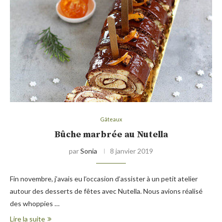
Gâteaux
Bûche marbrée au Nutella
par
Sonia
8 janvier 2019
Fin novembre, j’avais eu l’occasion d’assister à un petit atelier
autour des desserts de fêtes avec Nutella. Nous avions réalisé
des whoppies …
Lire la suite