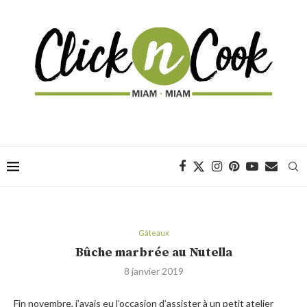
Gâteaux
Bûche marbrée au Nutella
8 janvier 2019
Fin novembre, j’avais eu l’occasion d’assister à un petit atelier