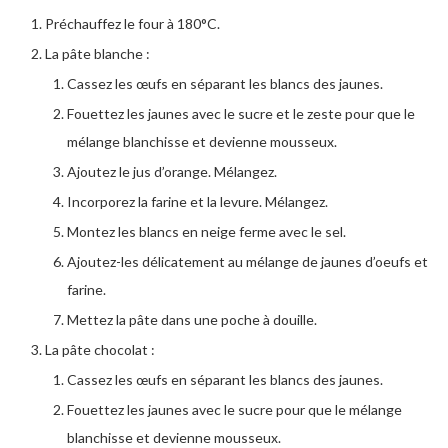
Préchauffez le four à 180°C.
La pâte blanche :
Cassez les œufs en séparant les blancs des jaunes.
Fouettez les jaunes avec le sucre et le zeste pour que le
mélange blanchisse et devienne mousseux.
Ajoutez le jus d’orange. Mélangez.
Incorporez la farine et la levure. Mélangez.
Montez les blancs en neige ferme avec le sel.
Ajoutez-les délicatement au mélange de jaunes d’oeufs et
farine.
Mettez la pâte dans une poche à douille.
La pâte chocolat :
Cassez les œufs en séparant les blancs des jaunes.
Fouettez les jaunes avec le sucre pour que le mélange
blanchisse et devienne mousseux.