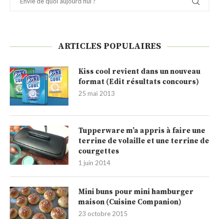
ARTICLES POPULAIRES
Kiss cool revient dans un nouveau
format (Edit résultats concours)
25 mai 2013
Tupperware m’a appris à faire une
terrine de volaille et une terrine de
courgettes
1 juin 2014
Mini buns pour mini hamburger
maison (Cuisine Companion)
23 octobre 2015