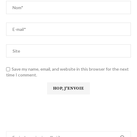
Save my name, email, and website in this browser for the next
time I comment.