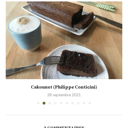
Cakounet (Philippe Conticini)
28 septembre 2021