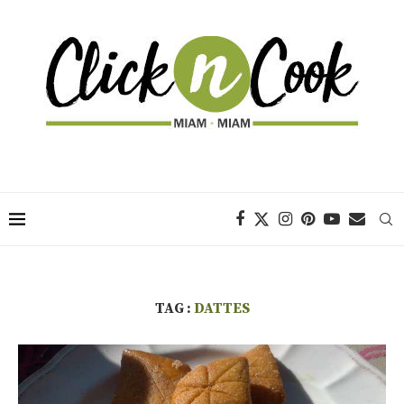
TAG :
DATTES