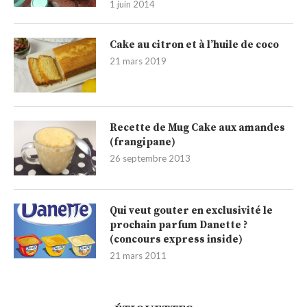
1 juin 2014
Cake au citron et à l’huile de coco
21 mars 2019
Recette de Mug Cake aux amandes
(frangipane)
26 septembre 2013
Qui veut gouter en exclusivité le
prochain parfum Danette ?
(concours express inside)
21 mars 2011