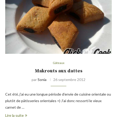
Gâteaux
Makrouts aux dattes
par
Sonia
26 septembre 2012
Cet été, j’ai eu une longue période d’envie de cuisine orientale ou
plutôt de pâtisseries orientales =) J’ai donc ressorti le vieux
carnet de …
Lire la suite