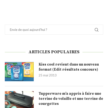
ARTICLES POPULAIRES
Kiss cool revient dans un nouveau
format (Edit résultats concours)
25 mai 2013
Tupperware m’a appris à faire une
terrine de volaille et une terrine de
courgettes