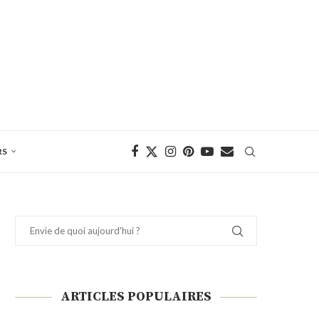
RS
ARTICLES POPULAIRES