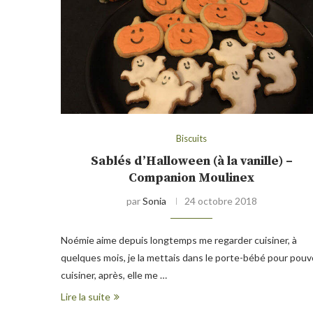
Biscuits
Sablés d’Halloween (à la vanille) –
Companion Moulinex
par
Sonia
24 octobre 2018
Noémie aime depuis longtemps me regarder cuisiner, à
quelques mois, je la mettais dans le porte-bébé pour pouv
cuisiner, après, elle me …
Lire la suite