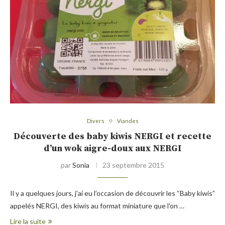
Divers
Viandes
Découverte des baby kiwis NERGI et recette
d’un wok aigre-doux aux NERGI
par
Sonia
23 septembre 2015
Il y a quelques jours, j’ai eu l’occasion de découvrir les “Baby kiwis”
appelés NERGI, des kiwis au format miniature que l’on …
Lire la suite