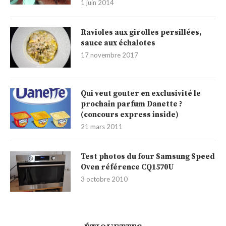
1 juin 2014
Ravioles aux girolles persillées,
sauce aux échalotes
17 novembre 2017
Qui veut gouter en exclusivité le
prochain parfum Danette ?
(concours express inside)
21 mars 2011
Test photos du four Samsung Speed
Oven référence CQ1570U
3 octobre 2010