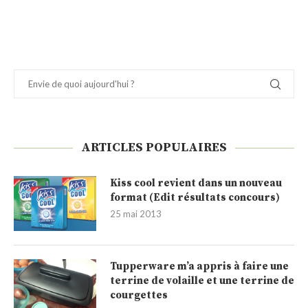
ARTICLES POPULAIRES
Kiss cool revient dans un nouveau
format (Edit résultats concours)
25 mai 2013
Tupperware m’a appris à faire une
terrine de volaille et une terrine de
courgettes