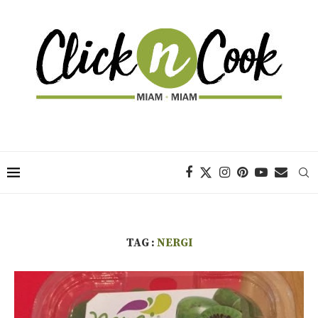
TAG :
NERGI