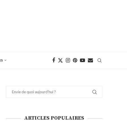
RS
ARTICLES POPULAIRES