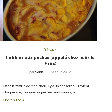
Gâteaux
Cobbler aux pêches (appelé chez nous le
Vruc)
par
Sonia
23 août 2012
Dans la famille de mon chéri, il y a un dessert qui revient
chaque été, des que les pêches sont mûres, le …
Lire la suite