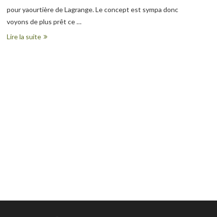
pour yaourtière de Lagrange. Le concept est sympa donc
voyons de plus prêt ce …
Lire la suite