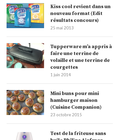
Kiss cool revient dans un
nouveau format (Edit
résultats concours)
25 mai 2013
Tupperware m’a appris à
faire une terrine de
volaille et une terrine de
courgettes
1 juin 2014
Mini buns pour mini
hamburger maison
(Cuisine Companion)
23 octobre 2015
Test de la friteuse sans