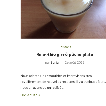
Boissons
Smoothie givré pêche plate
par
Sonia
26 août 2013
Nous adorons les smoothies et improvisons très
régulièrement de nouvelles recettes. Il y a quelques jours,
nous en avons bu un réalisé …
Lire la suite