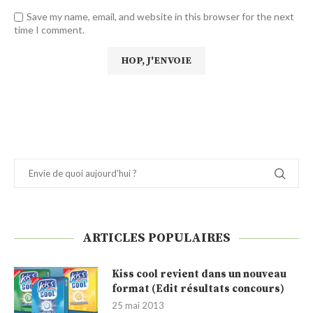
Save my name, email, and website in this browser for the next
time I comment.
ARTICLES POPULAIRES
Kiss cool revient dans un nouveau
format (Edit résultats concours)
25 mai 2013