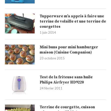
Tupperware m’a appris à faire une
terrine de volaille et une terrine de
courgettes
1 juin 2014
Mini buns pour mini hamburger
maison (Cuisine Companion)
23 octobre 2015
Test de la friteuse sans huile
Philips Airfryer HD9220
24 février 2011
Terrine de courgette, cuisson