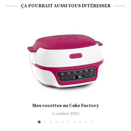
ÇA POURRAIT AUSSI VOUS INTÉRESSER
Cakounet (Philippe Conticini)
28 septembre 2021