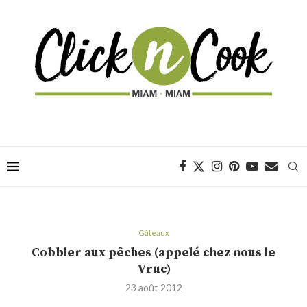
Gâteaux
Cobbler aux pêches (appelé chez nous le
Vruc)
23 août 2012