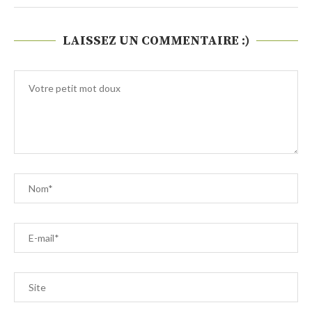
LAISSEZ UN COMMENTAIRE :)