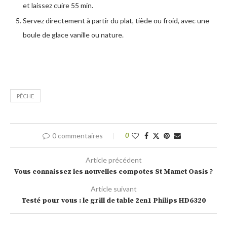
et laissez cuire 55 min.
Servez directement à partir du plat, tiède ou froid, avec une
boule de glace vanille ou nature.
PÊCHE
0 commentaires
0
Article précédent
Vous connaissez les nouvelles compotes St Mamet Oasis ?
Article suivant
Testé pour vous : le grill de table 2en1 Philips HD6320