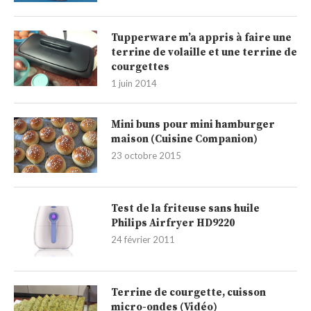
Tupperware m’a appris à faire une
terrine de volaille et une terrine de
courgettes
1 juin 2014
Mini buns pour mini hamburger
maison (Cuisine Companion)
23 octobre 2015
Test de la friteuse sans huile
Philips Airfryer HD9220
24 février 2011
Terrine de courgette, cuisson
micro-ondes (Vidéo)