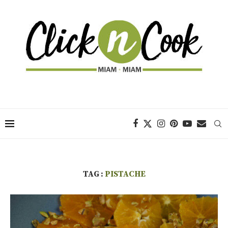
TAG :
PISTACHE