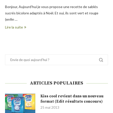
Bonjour, Aujourd’hui je vous propose une recette de sablés
sucrés bicolore adaptés à Noël. Et oui, ils sont vert et rouge
(enfin …
Lire la suite
ARTICLES POPULAIRES
Kiss cool revient dans un nouveau
format (Edit résultats concours)
25 mai 2013