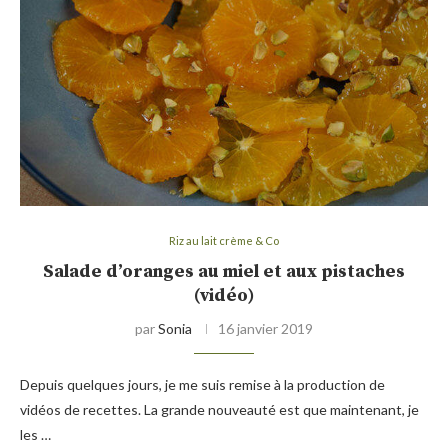
Riz au lait crème & Co
Salade d’oranges au miel et aux pistaches
(vidéo)
par
Sonia
16 janvier 2019
Depuis quelques jours, je me suis remise à la production de
vidéos de recettes. La grande nouveauté est que maintenant, je
les …