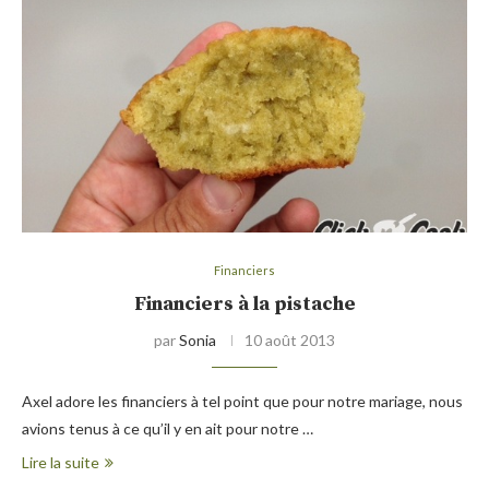
Financiers
Financiers à la pistache
par
Sonia
10 août 2013
Axel adore les financiers à tel point que pour notre mariage, nous
avions tenus à ce qu’il y en ait pour notre …
Lire la suite