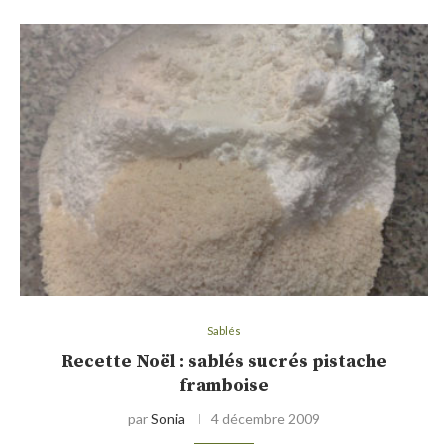
Sablés
Recette Noël : sablés sucrés pistache
framboise
par
Sonia
4 décembre 2009