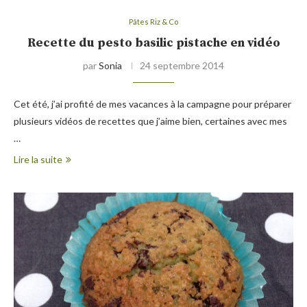
Pâtes Riz & Co
Recette du pesto basilic pistache en vidéo
par
Sonia
24 septembre 2014
Cet été, j’ai profité de mes vacances à la campagne pour préparer
plusieurs vidéos de recettes que j’aime bien, certaines avec mes
…
Lire la suite