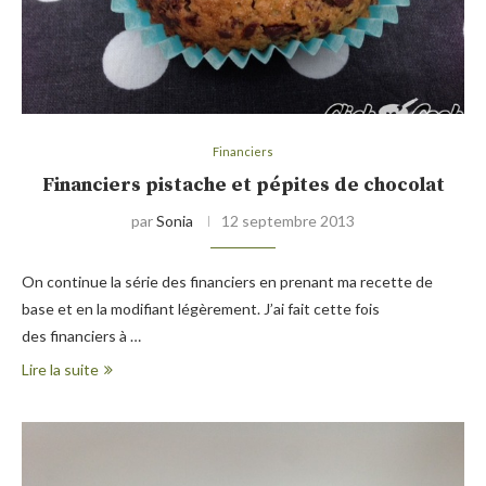
Financiers
Financiers pistache et pépites de chocolat
par
Sonia
12 septembre 2013
On continue la série des financiers en prenant ma recette de
base et en la modifiant légèrement. J’ai fait cette fois
des financiers à …
Lire la suite