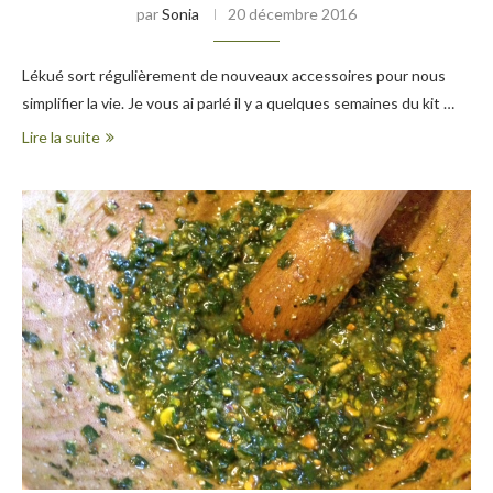
par
Sonia
20 décembre 2016
Lékué sort régulièrement de nouveaux accessoires pour nous
simplifier la vie. Je vous ai parlé il y a quelques semaines du kit …
Lire la suite