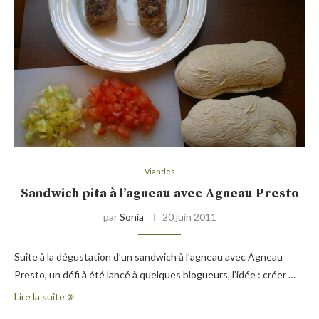
Viandes
Sandwich pita à l’agneau avec Agneau Presto
par
Sonia
20 juin 2011
Suite à la dégustation d’un sandwich à l’agneau avec Agneau
Presto, un défi à été lancé à quelques blogueurs, l’idée : créer …
Lire la suite