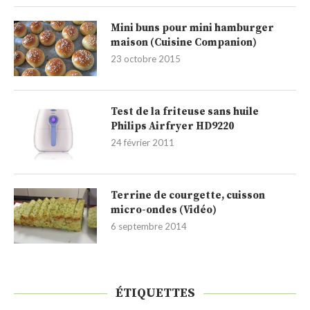
Mini buns pour mini hamburger
maison (Cuisine Companion)
23 octobre 2015
Test de la friteuse sans huile
Philips Airfryer HD9220
24 février 2011
Terrine de courgette, cuisson
micro-ondes (Vidéo)
6 septembre 2014
ÉTIQUETTES