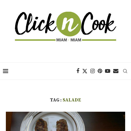
TAG :
SALADE