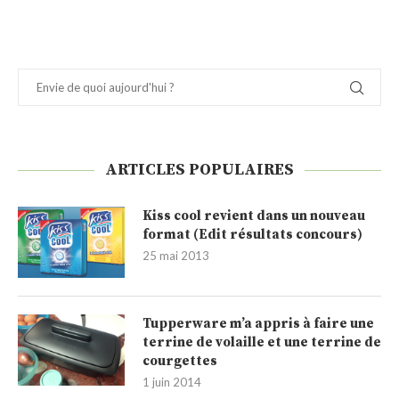
ARTICLES POPULAIRES
Kiss cool revient dans un nouveau
format (Edit résultats concours)
25 mai 2013
Tupperware m’a appris à faire une
terrine de volaille et une terrine de
courgettes
1 juin 2014